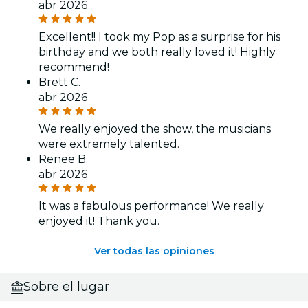
abr 2026
Excellent!! I took my Pop as a surprise for his
birthday and we both really loved it! Highly
recommend!
Brett C.
abr 2026
We really enjoyed the show, the musicians
were extremely talented.
Renee B.
abr 2026
It was a fabulous performance! We really
enjoyed it! Thank you.
Ver todas las opiniones
Sobre el lugar