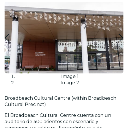
Image 1
Image 2
Broadbeach Cultural Centre (within Broadbeach
Cultural Precinct)
El Broadbeach Cultural Centre cuenta con un
auditorio de 400 asientos con escenario y
camerinos, un salón multipropósito, sala de