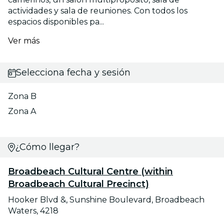
actividades y sala de reuniones. Con todos los
espacios disponibles pa...
Ver más
Selecciona fecha y sesión
Zona B
Zona A
¿Cómo llegar?
Broadbeach Cultural Centre (within
Broadbeach Cultural Precinct)
Hooker Blvd &, Sunshine Boulevard, Broadbeach
Waters, 4218