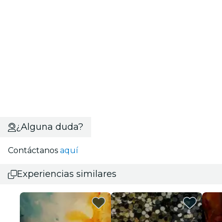
¿Alguna duda?
Contáctanos
aquí
Experiencias similares