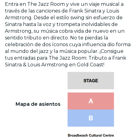
Entra en The Jazz Room y vive un viaje musical a
través de las canciones de Frank Sinatra y Louis
Armstrong. Desde el estilo swing sin esfuerzo de
Sinatra hasta la voz y trompeta inolvidables de
Armstrong, su música cobra vida de nuevo en un
sentido tributo en directo. No te pierdas la
celebración de dos íconos cuya influencia dio forma
al mundo del jazz y la música popular. ¡Consigue
tus entradas para The Jazz Room: Tributo a Frank
Sinatra & Louis Armstrong en Gold Coast!
Mapa de asientos