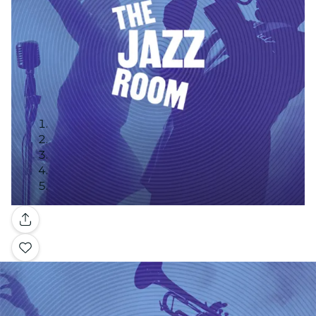
Galería