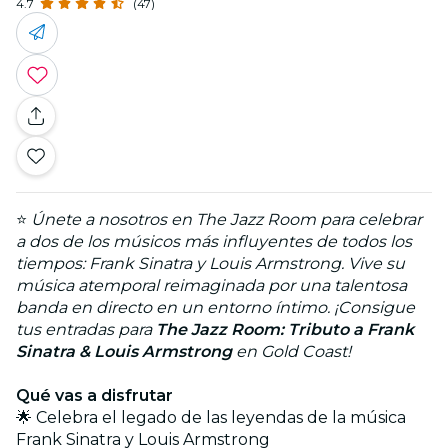
4.7
(47)
⭐
Únete a nosotros en The Jazz Room para celebrar
a dos de los músicos más influyentes de todos los
tiempos: Frank Sinatra y Louis Armstrong. Vive su
música atemporal reimaginada por una talentosa
banda en directo en un entorno íntimo. ¡Consigue
tus entradas para
The Jazz Room: Tributo a Frank
Sinatra & Louis Armstrong
en Gold Coast!
Qué vas a disfrutar
🌟 Celebra el legado de las leyendas de la música
Frank Sinatra y Louis Armstrong