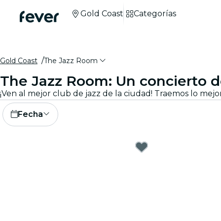
Gold Coast
Categorías
Gold Coast
The Jazz Room
The Jazz Room: Un concierto de
Fecha