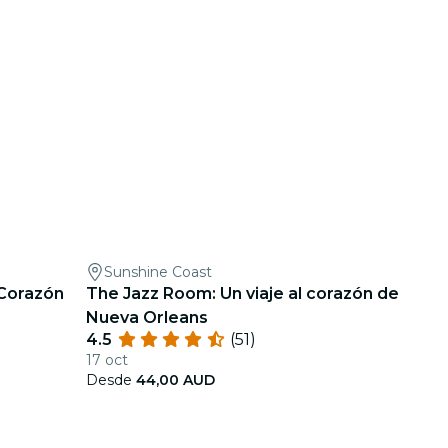
Sunshine Coast
 Corazón
The Jazz Room: Un viaje al corazón de
Nueva Orleans
4.5
(51)
17 oct
Desde
44,00 AUD