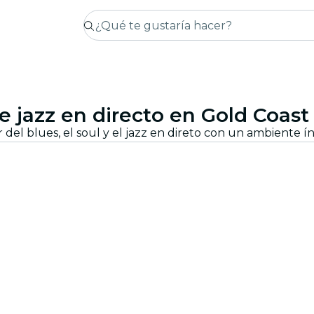
 jazz en directo en Gold Coast