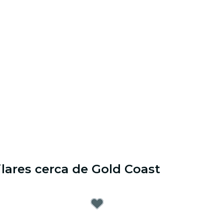
ilares cerca de Gold Coast