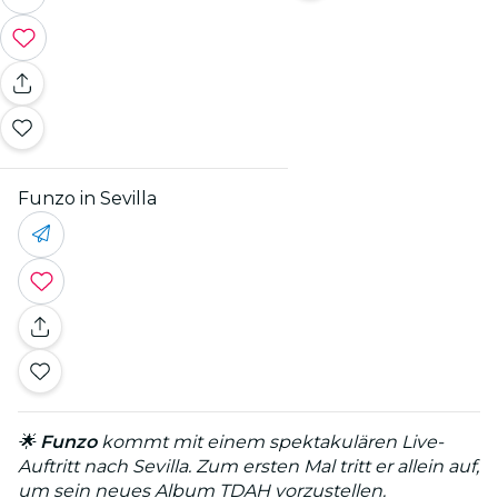
Funzo in Sevilla
🌟
Funzo
kommt mit einem spektakulären Live-
Auftritt nach Sevilla. Zum ersten Mal tritt er allein auf,
um sein neues Album TDAH vorzustellen.