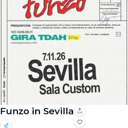
Funzo in Sevilla