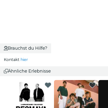
Brauchst du Hilfe?
Kontakt
hier
Ähnliche Erlebnisse