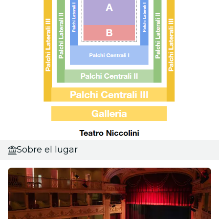
Sobre el lugar