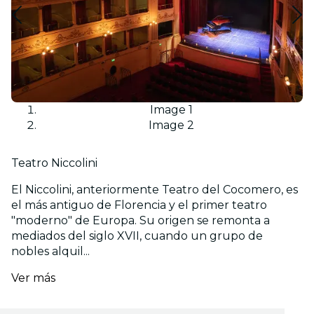
Image 1
Image 2
Teatro Niccolini
El Niccolini, anteriormente Teatro del Cocomero, es
el más antiguo de Florencia y el primer teatro
"moderno" de Europa. Su origen se remonta a
mediados del siglo XVII, cuando un grupo de
nobles alquil...
Ver más