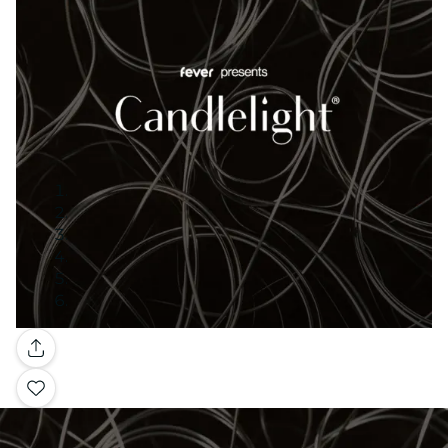
Galería