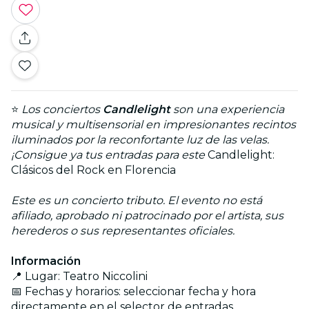
⭐
Los conciertos
Candlelight
son una experiencia
musical y multisensorial en impresionantes recintos
iluminados por la reconfortante luz de las velas.
¡Consigue ya tus entradas para este
Candlelight:
Clásicos del Rock en Florencia
Este es un concierto tributo. El evento no está
afiliado, aprobado ni patrocinado por el artista, sus
herederos o sus representantes oficiales.
Información
📍 Lugar: Teatro Niccolini
📅 Fechas y horarios: seleccionar fecha y hora
directamente en el selector de entradas