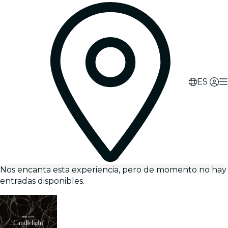
ES
Nos encanta esta experiencia, pero de momento no hay
entradas disponibles.