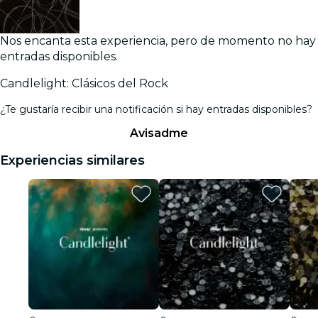
Nos encanta esta experiencia, pero de momento no hay
entradas disponibles.
Candlelight: Clásicos del Rock
¿Te gustaría recibir una notificación si hay entradas disponibles?
Avisadme
Experiencias similares