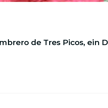
mbrero de Tres Picos, ein D