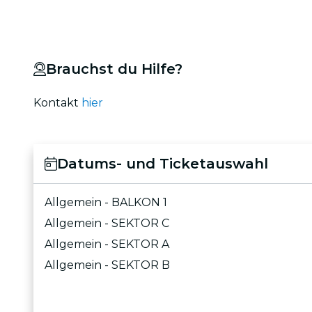
Brauchst du Hilfe?
Kontakt
hier
Datums- und Ticketauswahl
Allgemein - BALKON 1
Allgemein - SEKTOR C
Allgemein - SEKTOR A
Allgemein - SEKTOR B