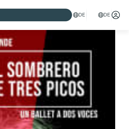
DE
DE