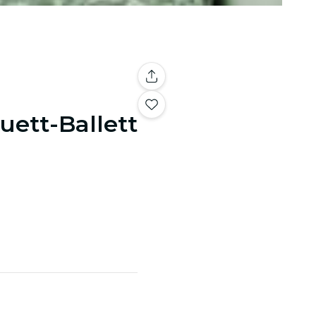
uett-Ballett