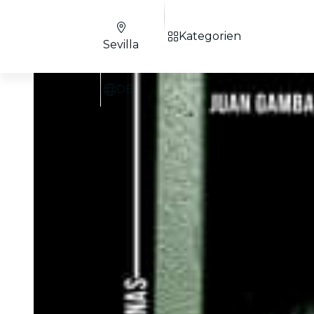
Kategorien
Sevilla
DE