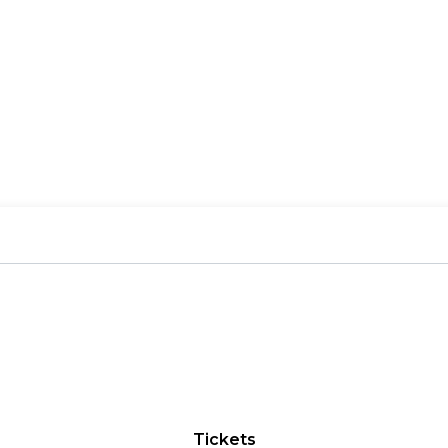
Tickets