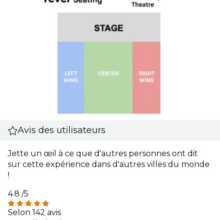
Avis des utilisateurs
Jette un œil à ce que d'autres personnes ont dit
sur cette expérience dans d'autres villes du monde
!
4.8
/5
Selon 142 avis