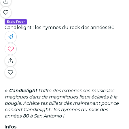
Exclu Fever
Candlelight : les hymnes du rock des années 80
⭐
Candlelight
t'offre des expériences musicales
magiques dans de magnifiques lieux éclairés à la
bougie. Achète tes billets dès maintenant pour ce
concert Candlelight : les hymnes du rock des
années 80 à San Antonio !
Infos