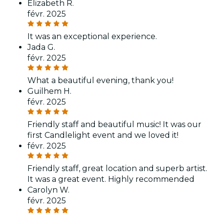
Elizabeth R.
févr. 2025
It was an exceptional experience.
Jada G.
févr. 2025
What a beautiful evening, thank you!
Guilhem H.
févr. 2025
Friendly staff and beautiful music! It was our
first Candlelight event and we loved it!
févr. 2025
Friendly staff, great location and superb artist.
It was a great event. Highly recommended
Carolyn W.
févr. 2025