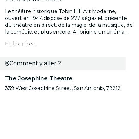
Le théâtre historique Tobin Hill Art Moderne,
ouvert en 1947, dispose de 277 sièges et présente
du théâtre en direct, de la magie, de la musique, de
la comédie, et plus encore. À l'origine un cinéma i...
En lire plus...
Comment y aller ?
The Josephine Theatre
339 West Josephine Street, San Antonio, 78212