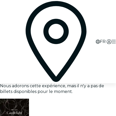
FR
Nous adorons cette expérience, mais il n'y a pas de
billets disponibles pour le moment.