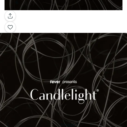
Galerie
Image 1