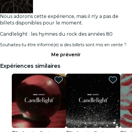
Nous adorons cette expérience, mais il n'y a pas de
billets disponibles pour le moment.
Candlelight : les hymnes du rock des années 80
Souhaites-tu être informé(e) si des billets sont mis en vente ?
Me prévenir
Expériences similaires