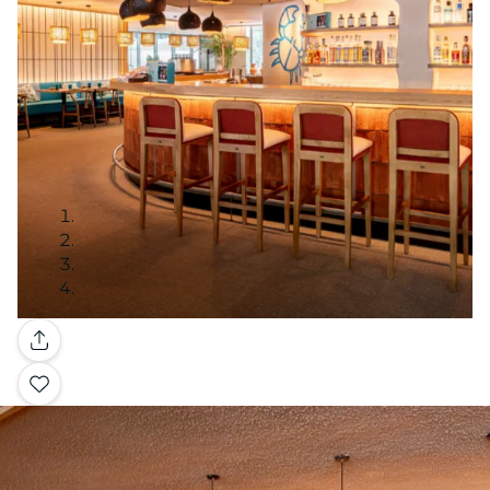
Galería