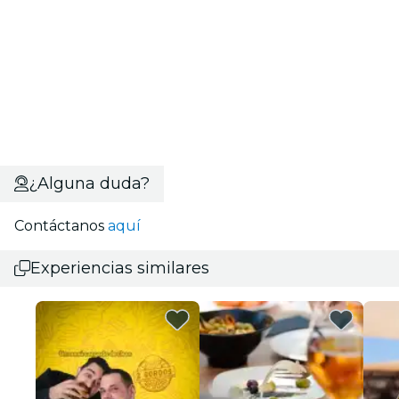
¿Alguna duda?
Contáctanos
aquí
Experiencias similares