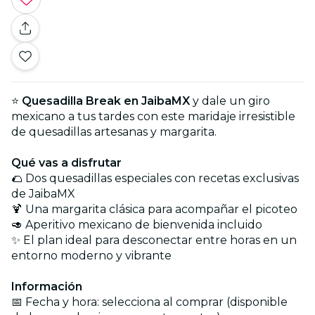
⭐
Quesadilla Break en JaibaMX
y dale un giro
mexicano a tus tardes con este maridaje irresistible
de quesadillas artesanas y margarita.
Qué vas a disfrutar
🌮 Dos quesadillas especiales con recetas exclusivas
de JaibaMX
🍹 Una margarita clásica para acompañar el picoteo
🥑 Aperitivo mexicano de bienvenida incluido
✨ El plan ideal para desconectar entre horas en un
entorno moderno y vibrante
Información
📅 Fecha y hora: selecciona al comprar (disponible