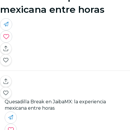
mexicana entre horas
Quesadilla Break en JaibaMX: la experiencia
mexicana entre horas