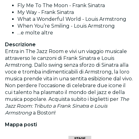
Fly Me To The Moon - Frank Sinatra
My Way - Frank Sinatra
What a Wonderful World - Louis Armstrong
When You’re Smiling - Louis Armstrong
…e molte altre
Descrizione
Entra in The Jazz Room e vivi un viaggio musicale
attraverso le canzoni di Frank Sinatra e Louis
Armstrong. Dallo swing senza sforzo di Sinatra alla
voce e tromba indimenticabili di Armstrong, la loro
musica prende vita in una sentita esibizione dal vivo.
Non perdere l'occasione di celebrare due icone il
cui talento ha plasmato il mondo del jazz e della
musica popolare. Acquista subito i biglietti per
The
Jazz Room: Tributo a Frank Sinatra e Louis
Armstrong
a Boston!
Mappa posti