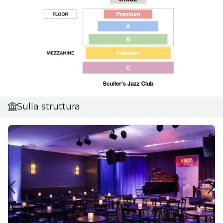
Sulla struttura