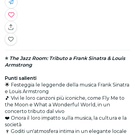
⭐
The Jazz Room: Tributo a Frank Sinatra & Louis
Armstrong
Punti salienti
🌟 Festeggia le leggende della musica Frank Sinatra
e Louis Armstrong
🎵 Vivi le loro canzoni più iconiche, come Fly Me to
the Moon e What a Wonderful World, in un
concerto tributo dal vivo
❤️ Onora il loro impatto sulla musica, la cultura e la
società
🍷 Goditi un'atmosfera intima in un elegante locale