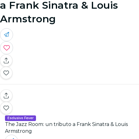
a Frank Sinatra & Louis
Armstrong
Esclusivo Fever
The Jazz Room: un tributo a Frank Sinatra & Louis
Armstrong