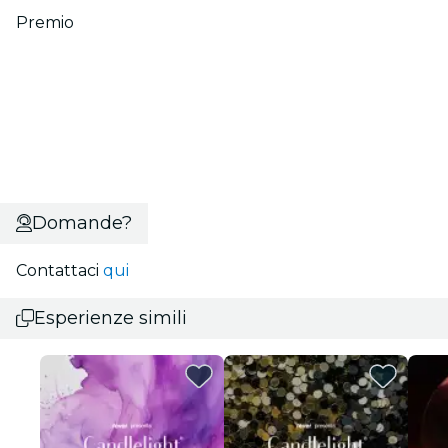
Premio
Domande?
Contattaci
qui
Esperienze simili