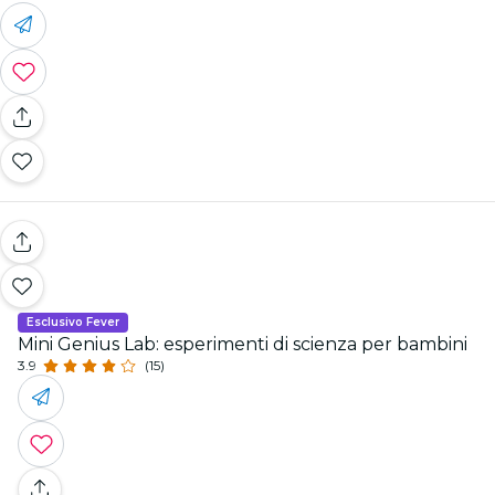
Esclusivo Fever
Mini Genius Lab: esperimenti di scienza per bambini
3.9
(15)