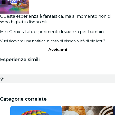
Questa esperienza è fantastica, ma al momento non ci
sono biglietti disponibili.
Mini Genius Lab: esperimenti di scienza per bambini
Vuoi ricevere una notifica in caso di disponibilità di biglietti?
Avvisami
Esperienze simili
Categorie correlate