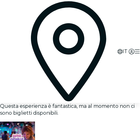
IT
Questa esperienza è fantastica, ma al momento non ci
sono biglietti disponibili.