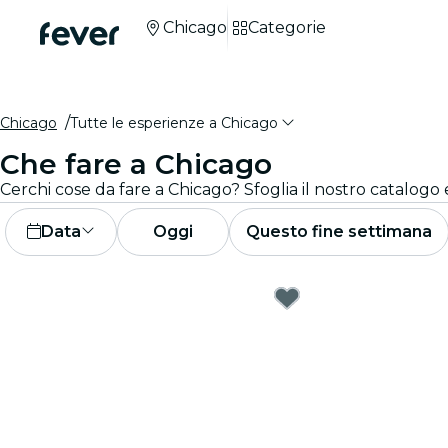
Chicago
Categorie
Chicago
Tutte le esperienze a Chicago
Che fare a Chicago
Cerchi cose da fare a Chicago? Sfoglia il nostro catalogo e 
Data
Oggi
Questo fine settimana