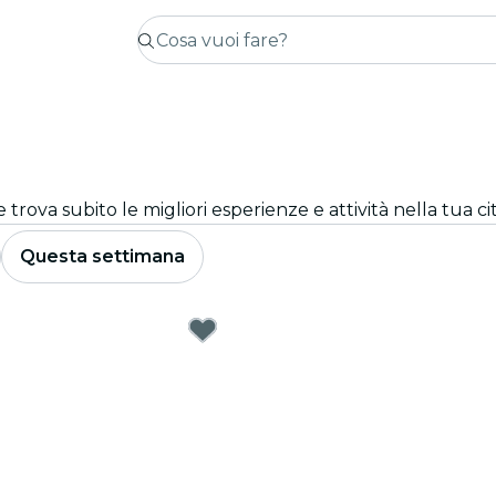
trova subito le migliori esperienze e attività nella tua cit
Questa settimana