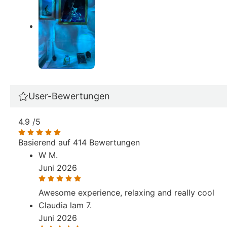
User-Bewertungen
4.9
/5
Basierend auf 414 Bewertungen
W M.
Juni 2026
Awesome experience, relaxing and really cool
Claudia lam 7.
Juni 2026