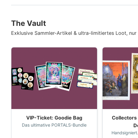
The Vault
Exklusive Sammler-Artikel & ultra-limitiertes Loot, nur
VIP-Ticket: Goodie Bag
Collectors
Das ultimative PORTALS-Bundle
D
Handsigniert