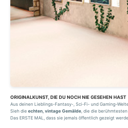
ORIGINALKUNST, DIE DU NOCH NIE GESEHEN HAST
Aus deinen Lieblings-Fantasy-, Sci-Fi- und Gaming-Welt
Sieh die
echten, vintage Gemälde
, die die berühmteste
Das ERSTE MAL, dass sie jemals öffentlich gezeigt werde