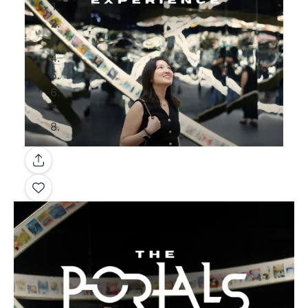
Galerie