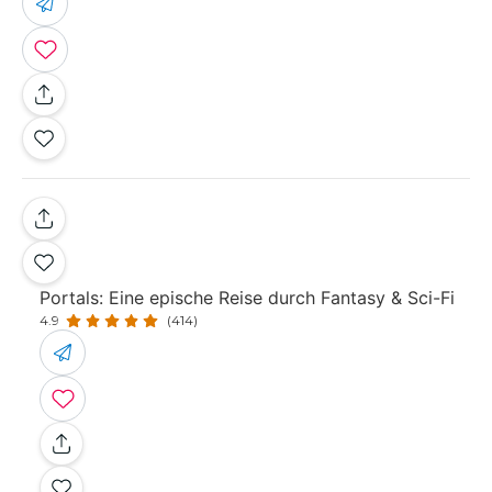
Portals: Eine epische Reise durch Fantasy & Sci-Fi
4.9
(414)