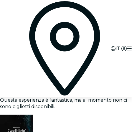
IT
Questa esperienza è fantastica, ma al momento non ci
sono biglietti disponibili.