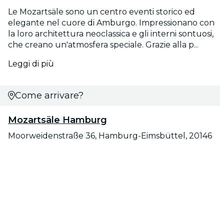
Le Mozartsäle sono un centro eventi storico ed
elegante nel cuore di Amburgo. Impressionano con
la loro architettura neoclassica e gli interni sontuosi,
che creano un'atmosfera speciale. Grazie alla p...
Leggi di più
Come arrivare?
Mozartsäle Hamburg
Moorweidenstraße 36, Hamburg-Eimsbüttel, 20146