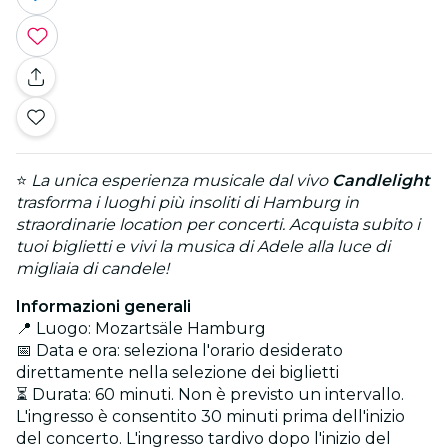
⭐
La unica esperienza musicale dal vivo
Candlelight
trasforma i luoghi più insoliti di Hamburg in
straordinarie location per concerti. Acquista subito i
tuoi biglietti e vivi la musica di Adele alla luce di
migliaia di candele!
Informazioni generali
📍 Luogo: Mozartsäle Hamburg
📅 Data e ora: seleziona l'orario desiderato
direttamente nella selezione dei biglietti
⏳ Durata: 60 minuti. Non è previsto un intervallo.
L'ingresso è consentito 30 minuti prima dell'inizio
del concerto. L'ingresso tardivo dopo l'inizio del