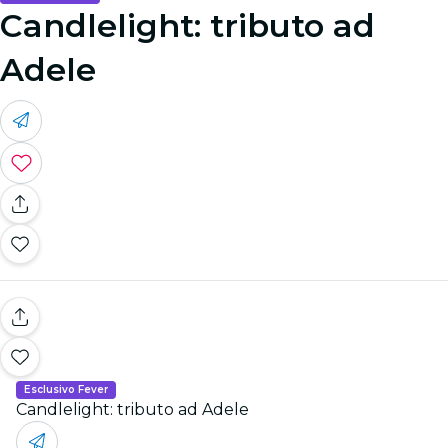
Candlelight: tributo ad
Adele
Esclusivo Fever
Candlelight: tributo ad Adele