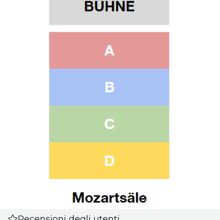
Recensioni degli utenti