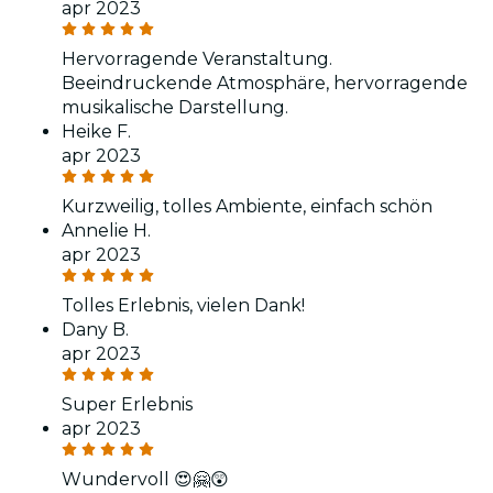
apr 2023
Hervorragende Veranstaltung.
Beeindruckende Atmosphäre, hervorragende
musikalische Darstellung.
Heike F.
apr 2023
Kurzweilig, tolles Ambiente, einfach schön
Annelie H.
apr 2023
Tolles Erlebnis, vielen Dank!
Dany B.
apr 2023
Super Erlebnis
apr 2023
Wundervoll 😍🤗😲