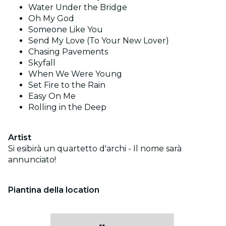
Water Under the Bridge
Oh My God
Someone Like You
Send My Love (To Your New Lover)
Chasing Pavements
Skyfall
When We Were Young
Set Fire to the Rain
Easy On Me
Rolling in the Deep
Artist
Si esibirà un quartetto d'archi - Il nome sarà
annunciato!
Piantina della location