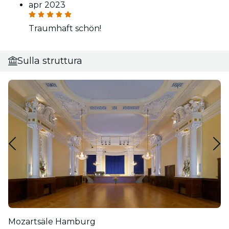
apr 2023
Traumhaft schön!
Sulla struttura
Mozartsäle Hamburg