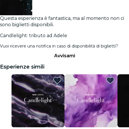
Questa esperienza è fantastica, ma al momento non ci
sono biglietti disponibili.
Candlelight: tributo ad Adele
Vuoi ricevere una notifica in caso di disponibilità di biglietti?
Avvisami
Esperienze simili