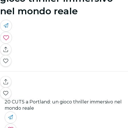
nel mondo reale
20 CUTS a Portland: un gioco thriller immersivo nel
mondo reale