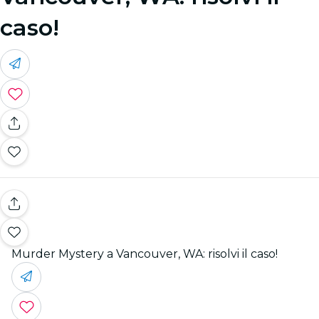
caso!
Murder Mystery a Vancouver, WA: risolvi il caso!