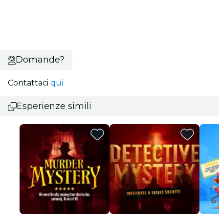
Domande?
Contattaci
qui
Esperienze simili