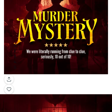
Galleria