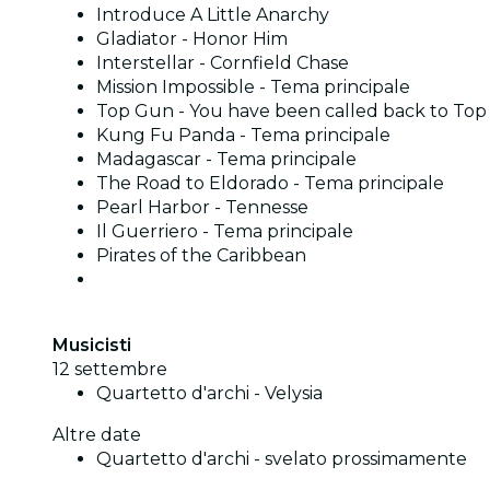
Introduce A Little Anarchy
Gladiator - Honor Him
Interstellar - Cornfield Chase
Mission Impossible - Tema principale
Top Gun - You have been called back to To
Kung Fu Panda - Tema principale
Madagascar - Tema principale
The Road to Eldorado - Tema principale
Pearl Harbor - Tennesse
Il Guerriero - Tema principale
Pirates of the Caribbean
Musicisti
12 settembre
Quartetto d'archi - Velysia
Altre date
Quartetto d'archi - svelato prossimamente