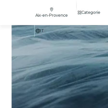
Categorie
Aix-en-Provence
IT