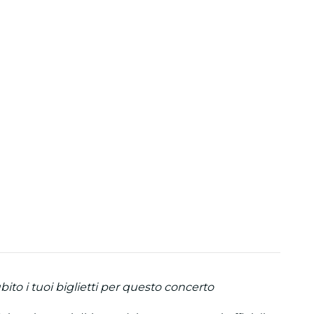
ito i tuoi biglietti per questo concerto