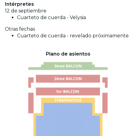
Intérpretes
12 de septiembre
Cuarteto de cuerda - Velysia
Otras fechas
Cuarteto de cuerda - revelado próximamente
Plano de asientos