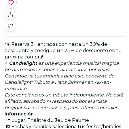
🎂 ¡Reserva 3+ entradas con hasta un 30% de
descuento y consigue un 20% de descuento en tu
próxima compra!
⭐
Candlelight
es una experiencia musical mágica
en hermosos escenarios iluminados por velas.
Consigue ya tus entradas para este concierto de
Candlelight: Tributo a Hans Zimmer en Aix-en-
Provence
Este concierto es un tributo independiente. No está
afiliado, aprobado ni respaldado por el artista
original, sus cesionarios o representantes oficiales.
Información
📍 Lugar: Théâtre du Jeu de Paume
📅 Fechas y horarios: selecciona tus fechas/horarios