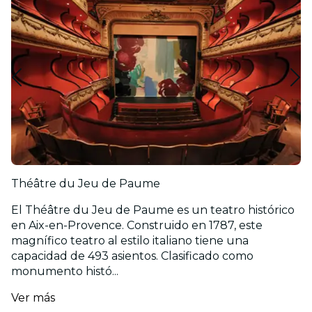
Théâtre du Jeu de Paume
El Théâtre du Jeu de Paume es un teatro histórico
en Aix-en-Provence. Construido en 1787, este
magnífico teatro al estilo italiano tiene una
capacidad de 493 asientos. Clasificado como
monumento histó...
Ver más