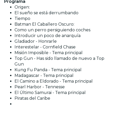
Programa
Origen:
El sueño se está derrumbando
Tiempo
Batman El Caballero Oscuro:
Como un perro persiguiendo coches
Introducir un poco de anarquía
Gladiador - Honrarle
Interestelar - Cornfield Chase
Misión Imposible - Tema principal
Top Gun - Has sido llamado de nuevo a Top
Gun
Kung Fu Panda - Tema principal
Madagascar - Tema principal
El Camino a Eldorado - Tema principal
Pearl Harbor - Tennesse
El Último Samurai - Tema principal
Piratas del Caribe