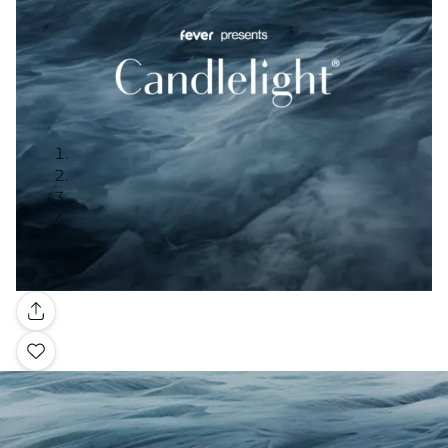
Galería