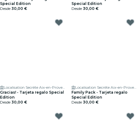
Special Edition
Special Edition
Desde
30,00 €
Desde
30,00 €
Localisation Secrète Aix-en-Provence
Localisation Secrète Aix-en-Provence
Gracias! - Tarjeta regalo Special
Family Pack - Tarjeta regalo
Edition
Special Edition
Desde
30,00 €
Desde
30,00 €