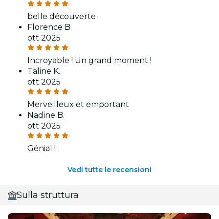
belle découverte
Florence B.
ott 2025
Incroyable ! Un grand moment !
Taline K.
ott 2025
Merveilleux et emportant
Nadine B.
ott 2025
Génial !
Vedi tutte le recensioni
Sulla struttura