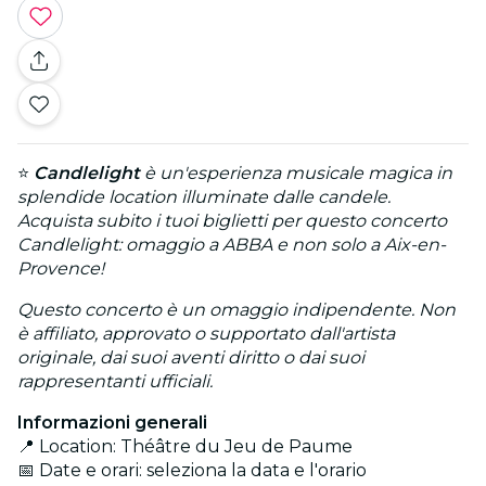
⭐
Candlelight
è un'esperienza musicale magica in
splendide location illuminate dalle candele.
Acquista subito i tuoi biglietti per questo concerto
Candlelight: omaggio a ABBA e non solo a Aix-en-
Provence!
Questo concerto è un omaggio indipendente. Non
è affiliato, approvato o supportato dall'artista
originale, dai suoi aventi diritto o dai suoi
rappresentanti ufficiali.
Informazioni generali
📍 Location: Théâtre du Jeu de Paume
📅 Date e orari: seleziona la data e l'orario