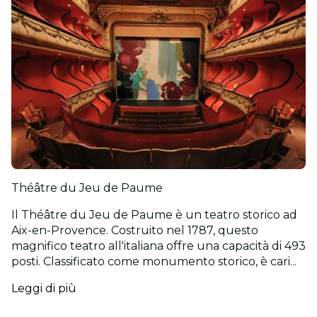
Théâtre du Jeu de Paume
Il Théâtre du Jeu de Paume è un teatro storico ad
Aix-en-Provence. Costruito nel 1787, questo
magnifico teatro all'italiana offre una capacità di 493
posti. Classificato come monumento storico, è cari...
Leggi di più