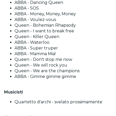
ABBA - Dancing Queen
ABBA - SOS
ABBA - Money, Money, Money
ABBA - Voulez-vous
Queen - Bohemian Rhapsody
Queen - I want to break free
Queen - Killer Queen
ABBA - Waterloo
ABBA - Super truper
ABBA - Mamma Mia!
Queen - Don't stop me now
Queen - We will rock you
Queen - We are the champions
ABBA - Gimme gimme gimme
Musicisti
Quartetto d'archi - svelato prossimamente