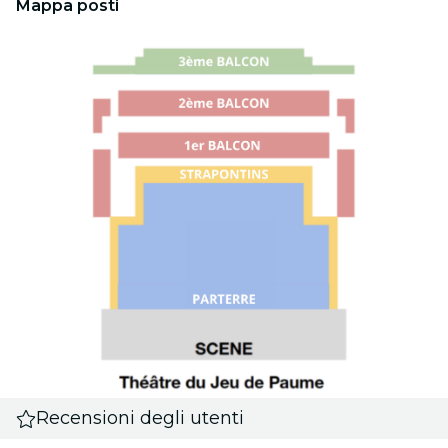
Mappa posti
Recensioni degli utenti