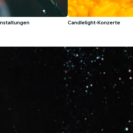
nstaltungen
Candlelight-Konzerte