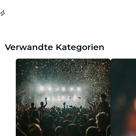
Verwandte Kategorien