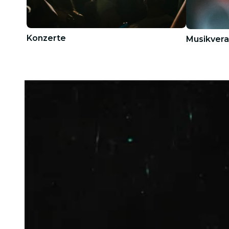
Konzerte
Musikvera