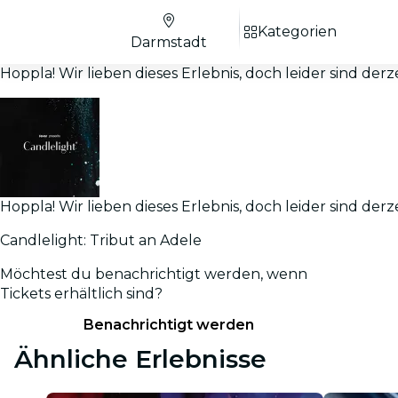
Kategorien
Darmstadt
Hoppla! Wir lieben dieses Erlebnis, doch leider sind derz
Hoppla! Wir lieben dieses Erlebnis, doch leider sind derz
Candlelight: Tribut an Adele
Möchtest du benachrichtigt werden, wenn
Tickets erhältlich sind?
Benachrichtigt werden
Ähnliche Erlebnisse