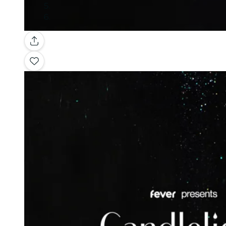
Galerie