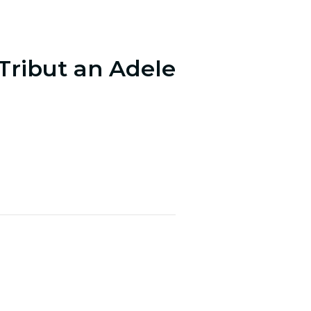
 Tribut an Adele