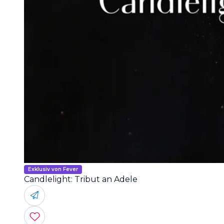
Exklusiv von Fever
Candlelight: Tribut an Adele