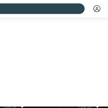
Städte