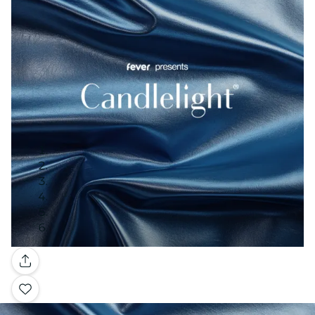
Galerie