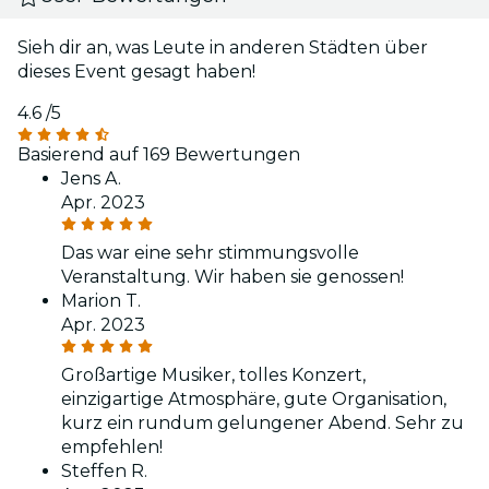
Sieh dir an, was Leute in anderen Städten über
dieses Event gesagt haben!
4.6
/5
Basierend auf 169 Bewertungen
Jens A.
Apr. 2023
Das war eine sehr stimmungsvolle
Veranstaltung. Wir haben sie genossen!
Marion T.
Apr. 2023
Großartige Musiker, tolles Konzert,
einzigartige Atmosphäre, gute Organisation,
kurz ein rundum gelungener Abend. Sehr zu
empfehlen!
Steffen R.