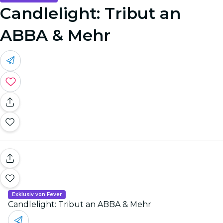
Candlelight: Tribut an
ABBA & Mehr
Exklusiv von Fever
Candlelight: Tribut an ABBA & Mehr