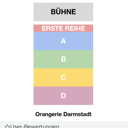
User-Bewertungen