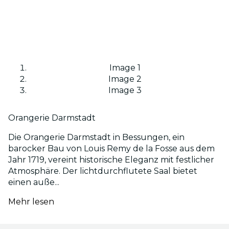
Image 1
Image 2
Image 3
Orangerie Darmstadt
Die Orangerie Darmstadt in Bessungen, ein
barocker Bau von Louis Remy de la Fosse aus dem
Jahr 1719, vereint historische Eleganz mit festlicher
Atmosphäre. Der lichtdurchflutete Saal bietet
einen auße...
Mehr lesen