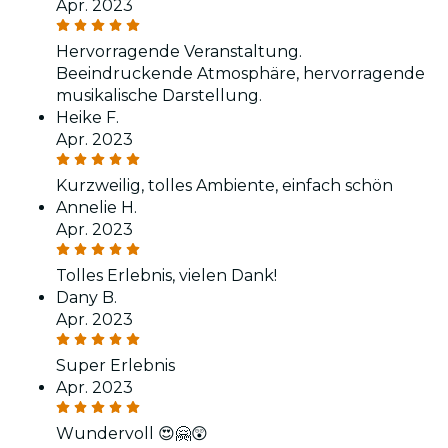
Apr. 2023
Hervorragende Veranstaltung.
Beeindruckende Atmosphäre, hervorragende
musikalische Darstellung.
Heike F.
Apr. 2023
Kurzweilig, tolles Ambiente, einfach schön
Annelie H.
Apr. 2023
Tolles Erlebnis, vielen Dank!
Dany B.
Apr. 2023
Super Erlebnis
Apr. 2023
Wundervoll 😍🤗😲