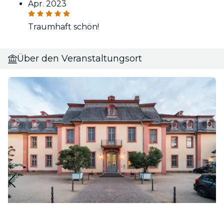
Apr. 2023
Traumhaft schön!
Über den Veranstaltungsort