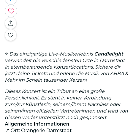
⭐
Das einzigartige Live-Musikerlebnis
Candlelight
verwandelt die verschiedensten Orte in Darmstadt
in atemberaubende Konzertlocations. Sichere dir
jetzt deine Tickets und erlebe die Musik von ABBA &
Mehr im Schein tausender Kerzen!
Dieses Konzert ist ein Tribut an eine große
Persönlichkeit. Es steht in keiner Verbindung
zum/zur Künstler:in, seinem/ihrem Nachlass oder
seinen/ihren offiziellen Vertreter:innen und wird von
diesen weder unterstützt noch gesponsert.
Allgemeine Informationen
📍 Ort: Orangerie Darmstadt