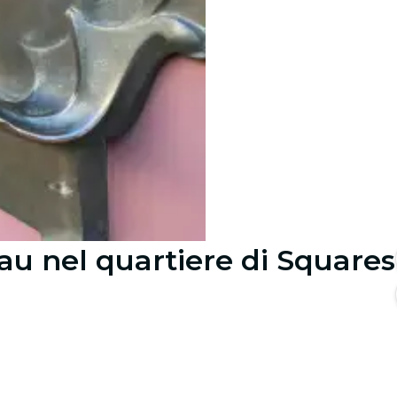
au nel quartiere di Squares