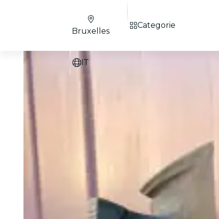
Categorie
Bruxelles
IT