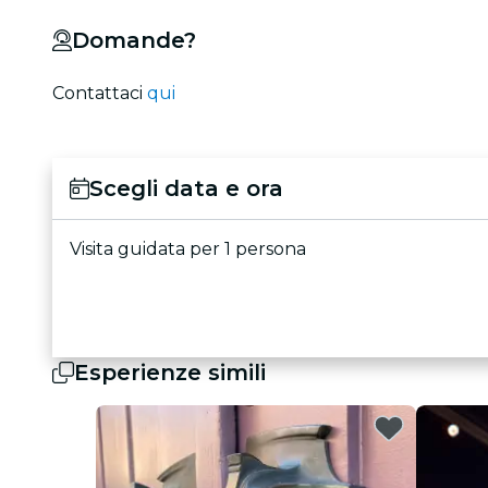
Domande?
Contattaci
qui
Scegli data e ora
Visita guidata per 1 persona
Esperienze simili