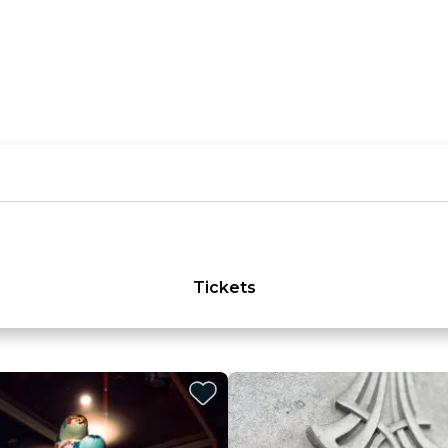
Tickets