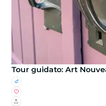
Tour guidato: Art Nouve