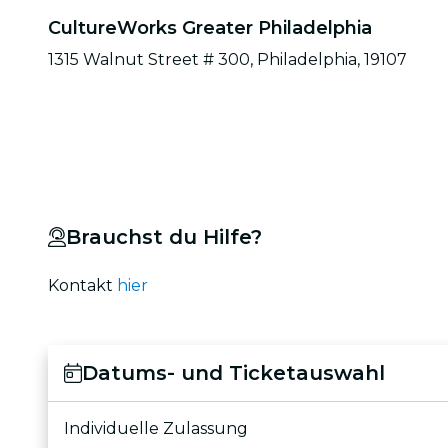
CultureWorks Greater Philadelphia
1315 Walnut Street # 300, Philadelphia, 19107
Brauchst du Hilfe?
Kontakt
hier
Datums- und Ticketauswahl
Individuelle Zulassung