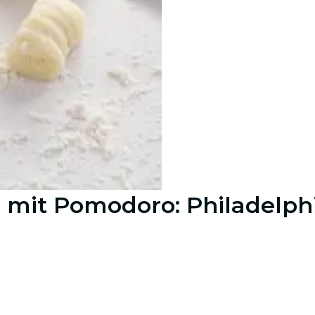
mit Pomodoro: Philadelph