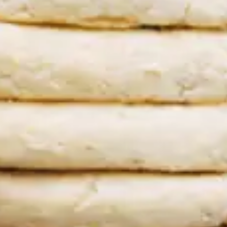
Restaurants
Kino