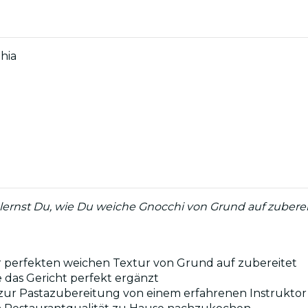
hia
lernst Du, wie Du weiche Gnocchi von Grund auf zubereit
 perfekten weichen Textur von Grund auf zubereitet
 das Gericht perfekt ergänzt
zur Pastazubereitung von einem erfahrenen Instruktor