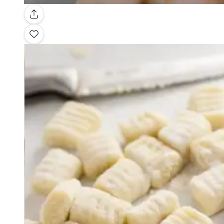
Galerie