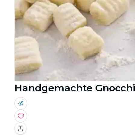
Handgemachte Gnocchi 