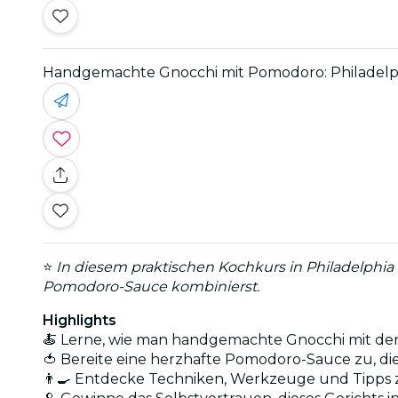
Handgemachte Gnocchi mit Pomodoro: Philadelp
⭐
In diesem praktischen Kochkurs in Philadelphia 
Pomodoro-Sauce kombinierst.
Highlights
🍝 Lerne, wie man handgemachte Gnocchi mit der
🍅 Bereite eine herzhafte Pomodoro-Sauce zu, die
👨‍🍳 Entdecke Techniken, Werkzeuge und Tipps 