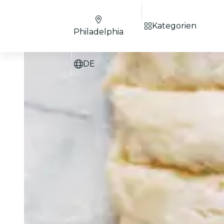
Kategorien
Philadelphia
DE