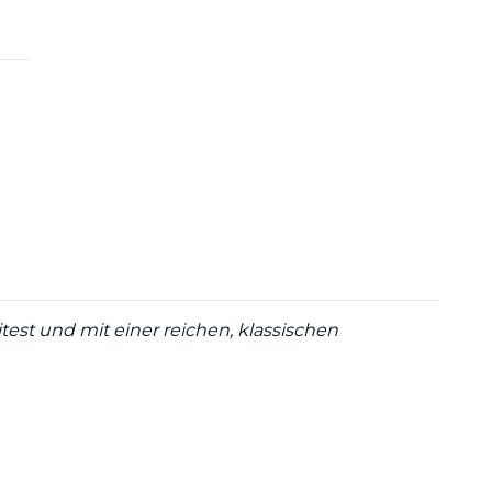
est und mit einer reichen, klassischen