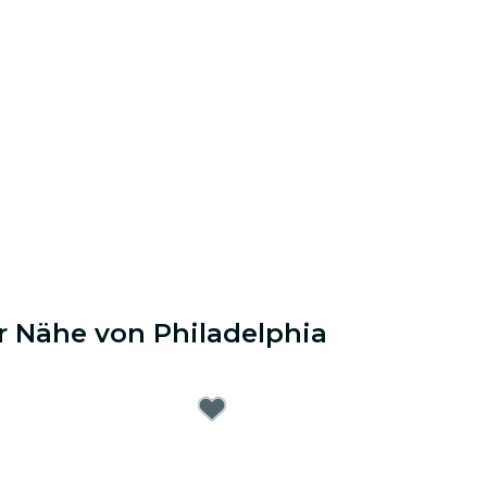
r Nähe von Philadelphia