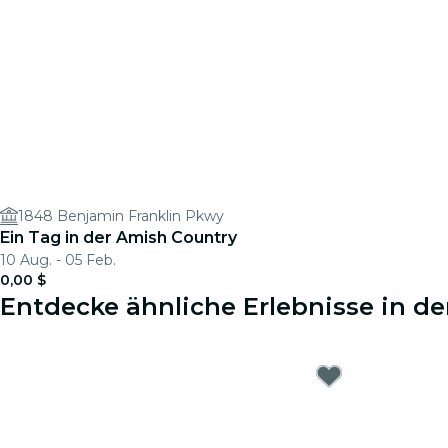
1848 Benjamin Franklin Pkwy
Ein Tag in der Amish Country
10 Aug. - 05 Feb.
0,00 $
Entdecke ähnliche Erlebnisse in de