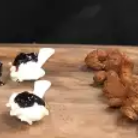
Restaurants
Kino