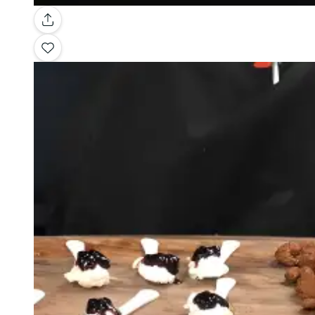
Galerie