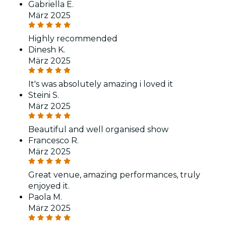
Gabriella E.
März 2025
Highly recommended
Dinesh K.
März 2025
It's was absolutely amazing i loved it
Steini S.
März 2025
Beautiful and well organised show
Francesco R.
März 2025
Great venue, amazing performances, truly
enjoyed it.
Paola M.
März 2025