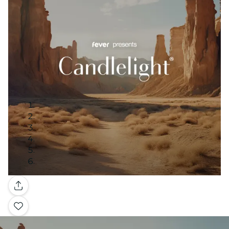
Galerie