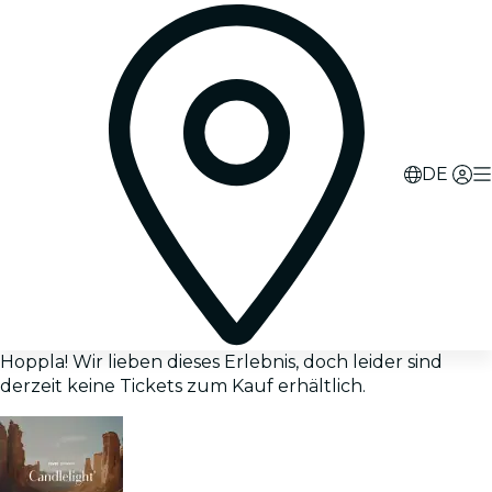
DE
Hoppla! Wir lieben dieses Erlebnis, doch leider sind
derzeit keine Tickets zum Kauf erhältlich.