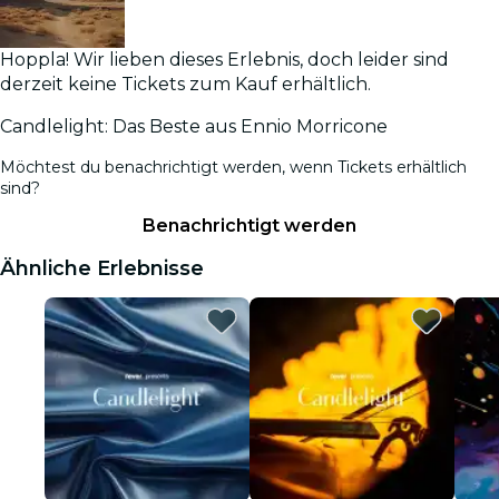
Hoppla! Wir lieben dieses Erlebnis, doch leider sind
derzeit keine Tickets zum Kauf erhältlich.
Candlelight: Das Beste aus Ennio Morricone
Möchtest du benachrichtigt werden, wenn Tickets erhältlich
sind?
Benachrichtigt werden
Ähnliche Erlebnisse