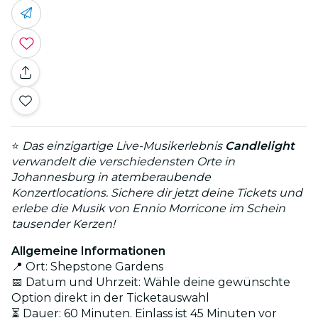
⭐
Das einzigartige Live-Musikerlebnis
Candlelight
verwandelt die verschiedensten Orte in
Johannesburg in atemberaubende
Konzertlocations. Sichere dir jetzt deine Tickets und
erlebe die Musik von Ennio Morricone im Schein
tausender Kerzen!
Allgemeine Informationen
📍 Ort: Shepstone Gardens
📅 Datum und Uhrzeit: Wähle deine gewünschte
Option direkt in der Ticketauswahl
⏳ Dauer: 60 Minuten. Einlass ist 45 Minuten vor