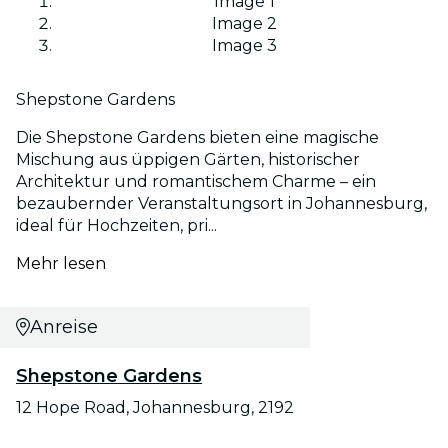
Image 1
Image 2
Image 3
Shepstone Gardens
Die Shepstone Gardens bieten eine magische
Mischung aus üppigen Gärten, historischer
Architektur und romantischem Charme – ein
bezaubernder Veranstaltungsort in Johannesburg,
ideal für Hochzeiten, pri...
Mehr lesen
Anreise
Shepstone Gardens
12 Hope Road, Johannesburg, 2192