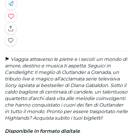
🏴
Viaggia attraverso le pietre e i secoli
: un mondo di
amore, destino e musica ti aspetta. Seguici in
Candlelight: Il meglio di Outlander a Granada, un
tributo live e magico all’acclamata serie televisiva
Sony ispirata ai bestseller di Diana Gabaldon. Sotto il
caldo bagliore di centinaia di candele, un talentuoso
quartetto d’archi darà vita alle melodie coinvolgenti
che hanno conquistato i cuori dei fan di Outlander
in tutto il mondo. Pronto per essere trasportato nelle
Highlands? Acquista subito i tuoi biglietti!
Disponibile in formato digitale