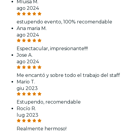
Mluisa M.
ago 2024
estupendo evento, 100% recomendable
Ana maria M.
ago 2024
Espectacular, impresionante!!!!
Jose A.
ago 2024
Me encantó y sobre todo el trabajo del staff
Mario T.
giu 2023
Estupendo, recomendable
Rocío R.
lug 2023
Realmente hermoso!