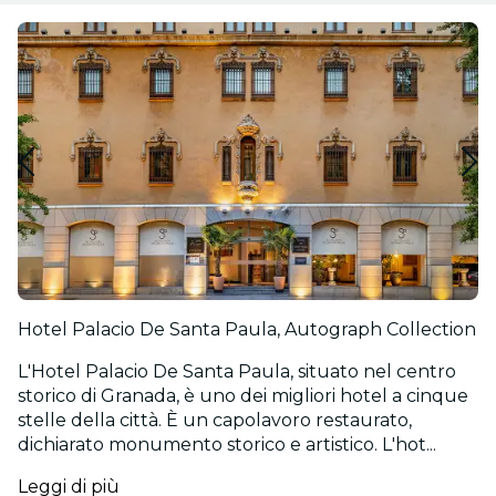
Hotel Palacio De Santa Paula, Autograph Collection
L'Hotel Palacio De Santa Paula, situato nel centro
storico di Granada, è uno dei migliori hotel a cinque
stelle della città. È un capolavoro restaurato,
dichiarato monumento storico e artistico. L'hot...
Leggi di più