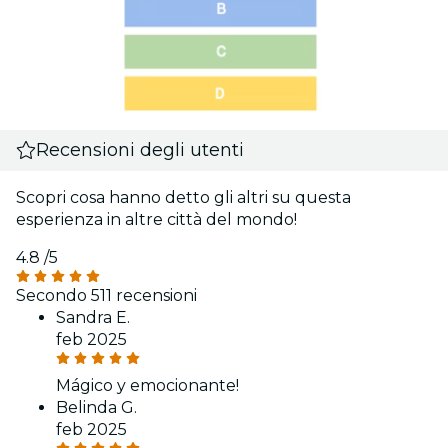
Recensioni degli utenti
Scopri cosa hanno detto gli altri su questa
esperienza in altre città del mondo!
4.8
/5
Secondo 511 recensioni
Sandra E.
feb 2025
Mágico y emocionante!
Belinda G.
feb 2025