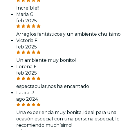
Increíble!!
Maria G.
feb 2025
Arreglos fantásticos y un ambiente chulísimo
Victoria F.
feb 2025
Un ambiente muy bonito!
Lorena F.
feb 2025
espectacular,nos ha encantado
Laura R.
ago 2024
Una experiencia muy bonita, ideal para una
ocasión especial con una persona especial, lo
recomiendo muchísimo!