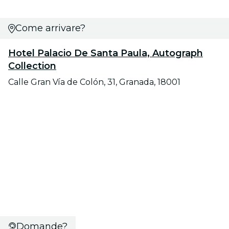
Come arrivare?
Hotel Palacio De Santa Paula, Autograph
Collection
Calle Gran Vía de Colón, 31, Granada, 18001
Domande?