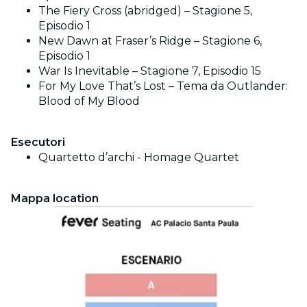
The Fiery Cross (abridged) – Stagione 5,
Episodio 1
New Dawn at Fraser’s Ridge – Stagione 6,
Episodio 1
War Is Inevitable – Stagione 7, Episodio 15
For My Love That’s Lost – Tema da Outlander:
Blood of My Blood
Es
ecutori
Quartetto d’archi - Homage Quartet
Mappa location