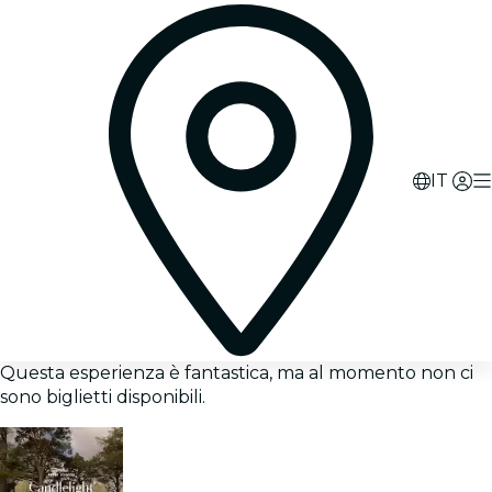
IT
Questa esperienza è fantastica, ma al momento non ci
sono biglietti disponibili.