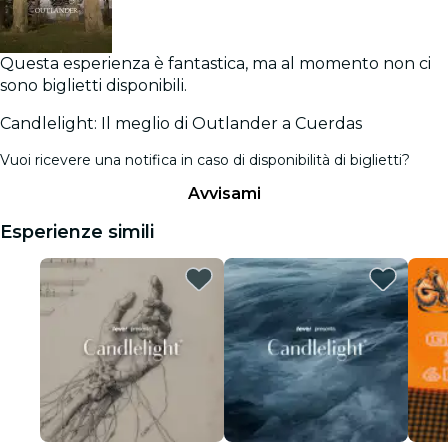
Questa esperienza è fantastica, ma al momento non ci
sono biglietti disponibili.
Candlelight: Il meglio di Outlander a Cuerdas
Vuoi ricevere una notifica in caso di disponibilità di biglietti?
Avvisami
Esperienze simili