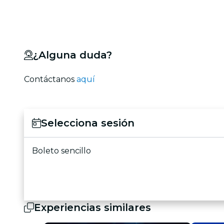
¿Alguna duda?
Contáctanos
aquí
Selecciona sesión
Boleto sencillo
Experiencias similares