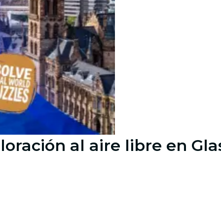
oración al aire libre en Gl