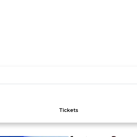
Tickets