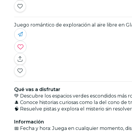
Juego romántico de exploración al aire libre en G
Qué vas a disfrutar
💚 Descubre los espacios verdes escondidos más 
🎩 Conoce historias curiosas como la del cono de 
🧠 Resuelve pistas y explora el misterio sin resolv
Información
📅 Fecha y hora: Juega en cualquier momento, dispo