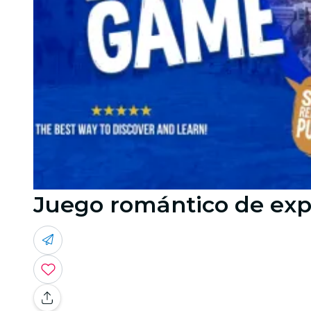
Juego romántico de expl