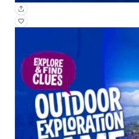
Galería