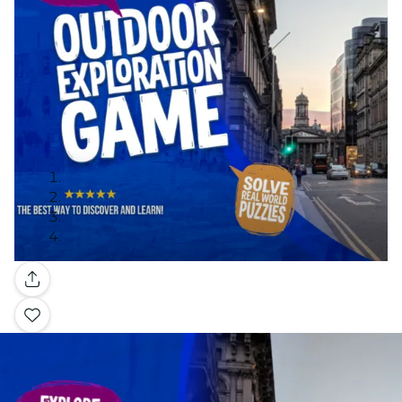
Galería