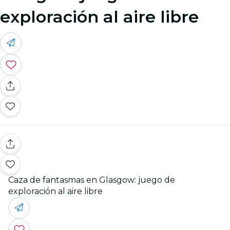
exploración al aire libre
Caza de fantasmas en Glasgow: juego de
exploración al aire libre