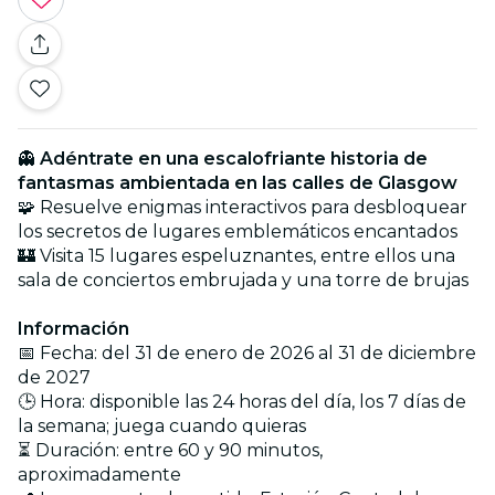
👻
Adéntrate en una escalofriante historia de
fantasmas ambientada en las calles de Glasgow
🧩 Resuelve enigmas interactivos para desbloquear
los secretos de lugares emblemáticos encantados
🏰 Visita 15 lugares espeluznantes, entre ellos una
sala de conciertos embrujada y una torre de brujas
Información
📅 Fecha: del 31 de enero de 2026 al 31 de diciembre
de 2027
🕒 Hora: disponible las 24 horas del día, los 7 días de
la semana; juega cuando quieras
⏳ Duración: entre 60 y 90 minutos,
aproximadamente