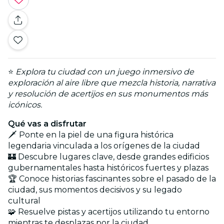
⭐
Explora tu ciudad con un juego inmersivo de
exploración al aire libre que mezcla historia, narrativa
y resolución de acertijos en sus monumentos más
icónicos.
Qué vas a disfrutar
🗡️ Ponte en la piel de una figura histórica
legendaria vinculada a los orígenes de la ciudad
🏰 Descubre lugares clave, desde grandes edificios
gubernamentales hasta históricos fuertes y plazas
🏆 Conoce historias fascinantes sobre el pasado de la
ciudad, sus momentos decisivos y su legado
cultural
🧩 Resuelve pistas y acertijos utilizando tu entorno
mientras te desplazas por la ciudad