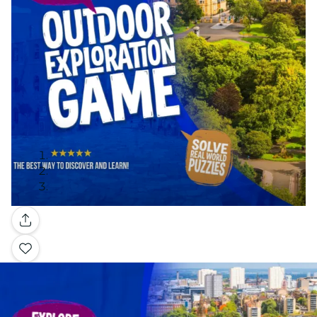
Galería