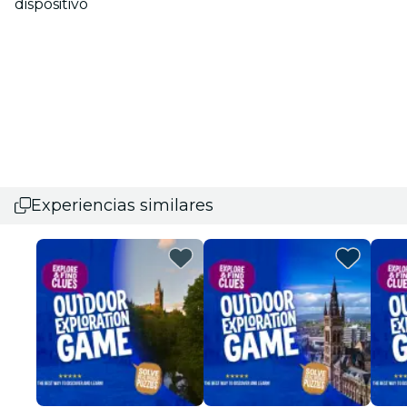
dispositivo
Experiencias similares