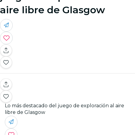
aire libre de Glasgow
Lo más destacado del juego de exploración al aire
libre de Glasgow