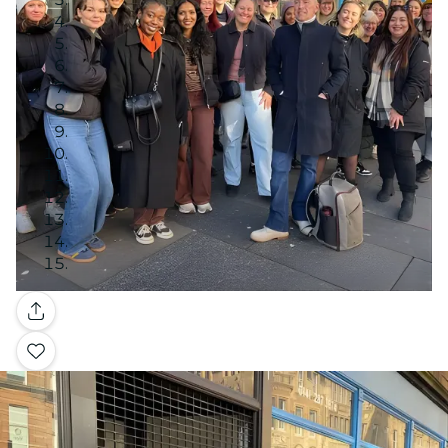
Galería