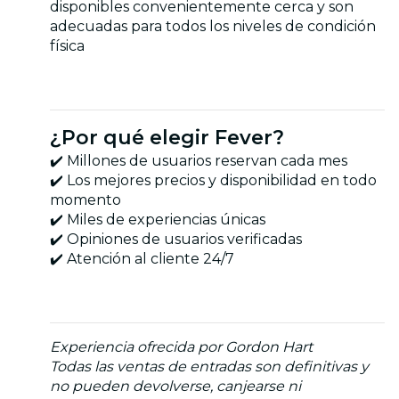
disponibles convenientemente cerca y son
adecuadas para todos los niveles de condición
física
¿Por qué elegir Fever?
✔️ Millones de usuarios reservan cada mes
✔️ Los mejores precios y disponibilidad en todo
momento
✔️ Miles de experiencias únicas
✔️ Opiniones de usuarios verificadas
✔️ Atención al cliente 24/7
Experiencia ofrecida por Gordon Hart
Todas las ventas de entradas son definitivas y
no pueden devolverse, canjearse ni