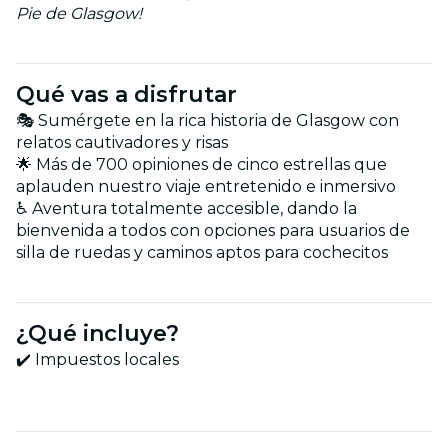
Pie de Glasgow!
Qué vas a disfrutar
🎭 Sumérgete en la rica historia de Glasgow con
relatos cautivadores y risas
🌟 Más de 700 opiniones de cinco estrellas que
aplauden nuestro viaje entretenido e inmersivo
♿ Aventura totalmente accesible, dando la
bienvenida a todos con opciones para usuarios de
silla de ruedas y caminos aptos para cochecitos
¿Qué incluye?
✔️ Impuestos locales