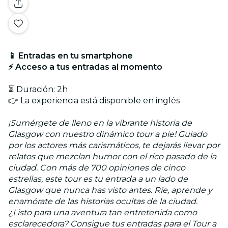
📱 Entradas en tu smartphone
⚡ Acceso a tus entradas al momento
⏳ Duración: 2h
👉 La experiencia está disponible en inglés
¡Sumérgete de lleno en la vibrante historia de
Glasgow con nuestro dinámico tour a pie! Guiado
por los actores más carismáticos, te dejarás llevar por
relatos que mezclan humor con el rico pasado de la
ciudad. Con más de 700 opiniones de cinco
estrellas, este tour es tu entrada a un lado de
Glasgow que nunca has visto antes. Ríe, aprende y
enamórate de las historias ocultas de la ciudad.
¿Listo para una aventura tan entretenida como
esclarecedora? Consigue tus entradas para el Tour a