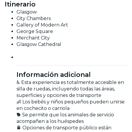
Itinerario
Glasgow
City Chambers
Gallery of Modern Art
George Square
Merchant City
Glasgow Cathedral
Información adicional
♿️ Esta experiencia es totalmente accesible en
silla de ruedas, incluyendo todas las áreas,
superficies y opciones de transporte
👶 Los bebés y niños pequeños pueden unirse
en cochecito o carriola
🐕 Se permite que los animales de servicio
acompañen a los huéspedes
🚆 Opciones de transporte público están