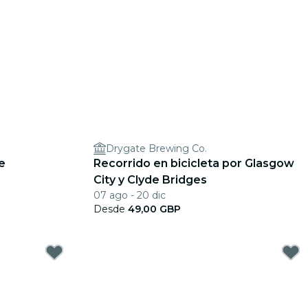
Drygate Brewing Co.
e
Recorrido en bicicleta por Glasgow
City y Clyde Bridges
07 ago - 20 dic
Desde
49,00 GBP