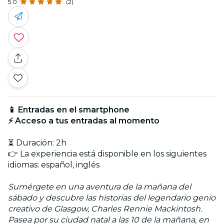
5.0
(2)
📱 Entradas en el smartphone
⚡ Acceso a tus entradas al momento
⏳ Duración: 2h
👉 La experiencia está disponible en los siguientes
idiomas: español, inglés
Sumérgete en una aventura de la mañana del
sábado y descubre las historias del legendario genio
creativo de Glasgow, Charles Rennie Mackintosh.
Pasea por su ciudad natal a las 10 de la mañana, en