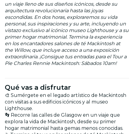
un viaje lleno de sus diseños icónicos, desde su
arquitectura revolucionaria hasta las joyas
escondidas. En dos horas, exploraremos su vida
personal, sus inspiraciones y su arte, incluyendo un
vistazo exclusivo al icónico museo Lighthouse y a su
primer hogar matrimonial. Termina la experiencia
en los encantadores salones de té Mackintosh at
the Willow, que incluye acceso a una exposición
extraordinaria. ¡Consigue tus entradas para el Tour a
Pie Charles Rennie Mackintosh: Sábados 10am!
Qué vas a disfrutar
🎨 Sumérgete en el legado artístico de Mackintosh
con visitas a sus edificios icónicos y al museo
Lighthouse.
👣 Recorre las calles de Glasgow en un viaje que
explora la vida de Mackintosh, desde su primer
hogar matrimonial hasta gemas menos conocidas.