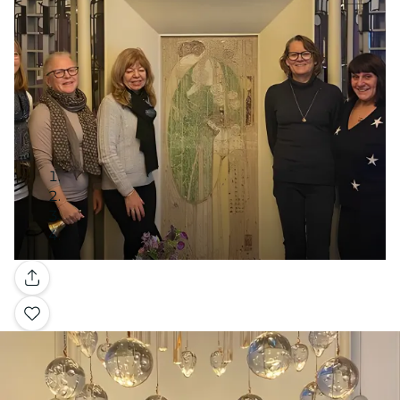
Galería