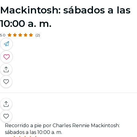
Mackintosh: sábados a las
10:00 a. m.
5.0
(2)
Recorrido a pie por Charles Rennie Mackintosh:
sábados a las 10:00 a. m.