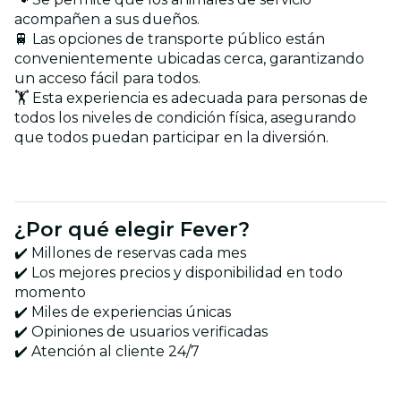
acompañen a sus dueños.
🚆 Las opciones de transporte público están
convenientemente ubicadas cerca, garantizando
un acceso fácil para todos.
🏋️ Esta experiencia es adecuada para personas de
todos los niveles de condición física, asegurando
que todos puedan participar en la diversión.
¿Por qué elegir Fever?
✔️ Millones de reservas cada mes
✔️ Los mejores precios y disponibilidad en todo
momento
✔️ Miles de experiencias únicas
✔️ Opiniones de usuarios verificadas
✔️ Atención al cliente 24/7