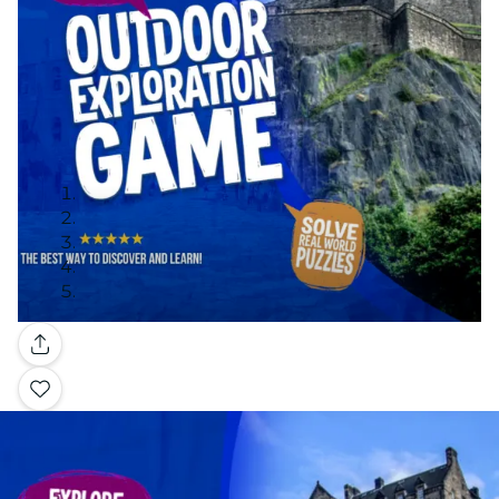
Galerie