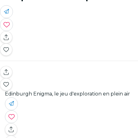
Edinburgh Enigma, le jeu d'exploration en plein air