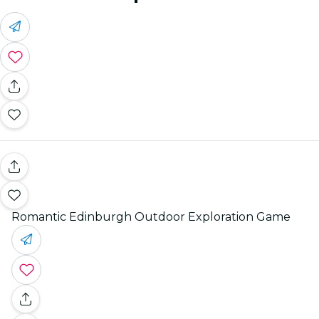
Romantic Edinburgh Outdoor Exploration Game