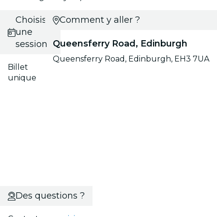
Choisis
Comment y aller ?
une
Queensferry Road, Edinburgh
session
Queensferry Road, Edinburgh, EH3 7UA
Billet
unique
Des questions ?