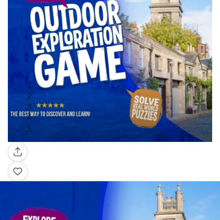
Galerie