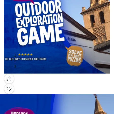
Galerie