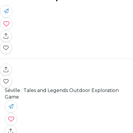
Séville : Tales and Legends Outdoor Exploration
Game