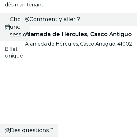
dès maintenant !
Choisis
Comment y aller ?
une
Alameda de Hércules, Casco Antiguo
session
Alameda de Hércules, Casco Antiguo, 41002
Billet
unique
Des questions ?