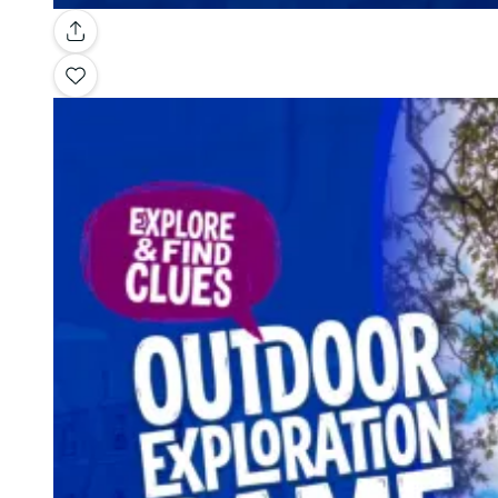
Galerie