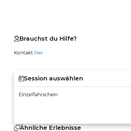
Brauchst du Hilfe?
Kontakt
hier
Session auswählen
Einzelfahrschein
Ähnliche Erlebnisse