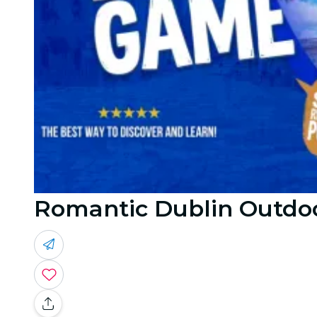
Romantic Dublin Outdo