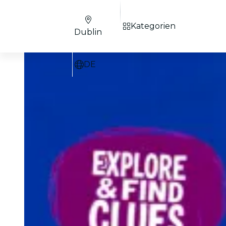
Kategorien
Dublin
DE