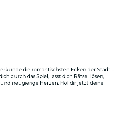
d erkunde die romantischsten Ecken der Stadt –
h durch das Spiel, lässt dich Rätsel lösen,
und neugierige Herzen. Hol dir jetzt deine