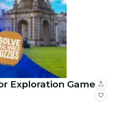
or Exploration Game