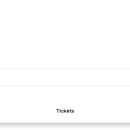
Tickets