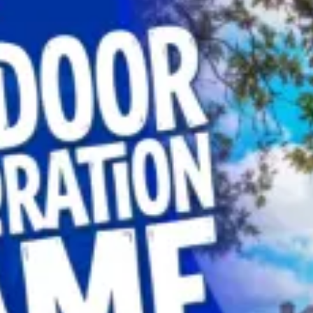
Restaurants
Kino