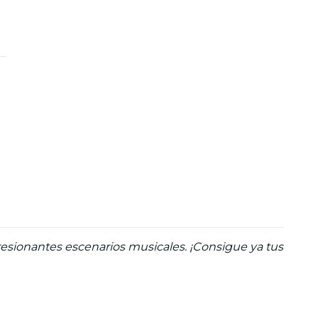
esionantes escenarios musicales. ¡Consigue ya tus