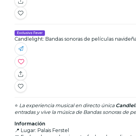
Exclusivo Fever
Candlelight: Bandas sonoras de películas navideñ
⭐
La experiencia musical en directo única
Candlel
entradas y vive la música de
Bandas sonoras de pe
Información
📍 Lugar: Palais Ferstel