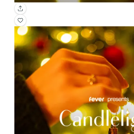
Galería