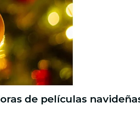
oras de películas navideña