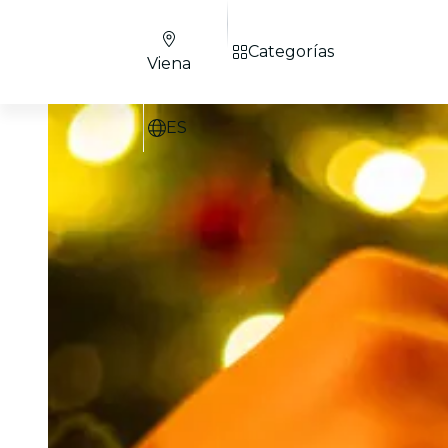
Categorías
Viena
ES