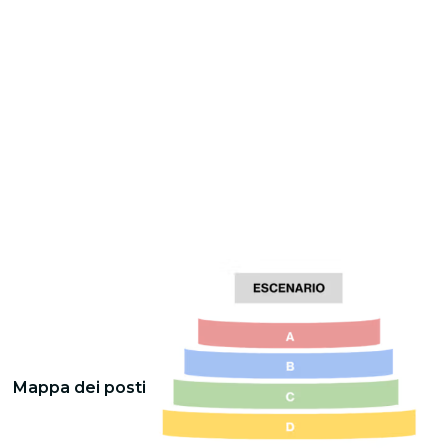
Mappa dei posti