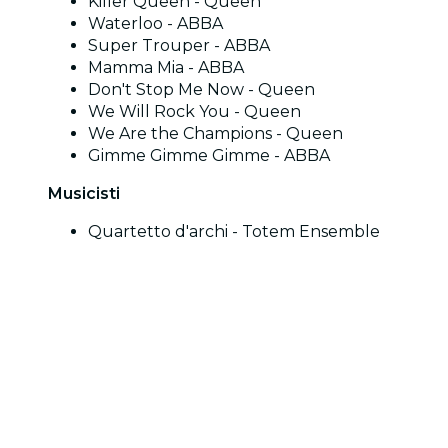
Killer Queen - Queen
Waterloo - ABBA
Super Trouper - ABBA
Mamma Mia - ABBA
Don't Stop Me Now - Queen
We Will Rock You - Queen
We Are the Champions - Queen
Gimme Gimme Gimme - ABBA
Musicisti
Quartetto d'archi - Totem Ensemble