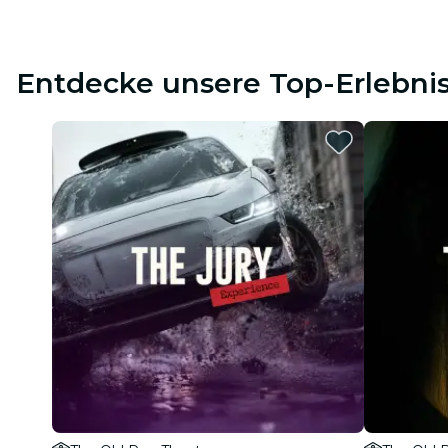
Entdecke unsere Top-Erlebni