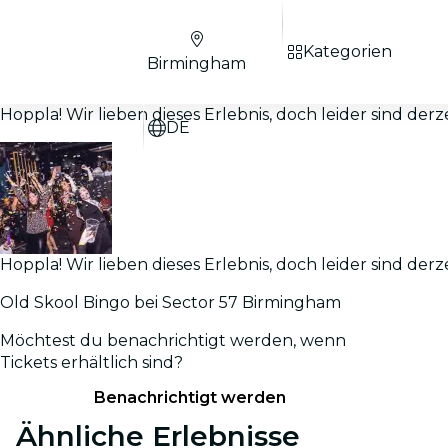
Kategorien
Birmingham
Hoppla! Wir lieben dieses Erlebnis, doch leider sind derz
DE
Hoppla! Wir lieben dieses Erlebnis, doch leider sind derz
Old Skool Bingo bei Sector 57 Birmingham
Möchtest du benachrichtigt werden, wenn
Tickets erhältlich sind?
Benachrichtigt werden
Ähnliche Erlebnisse