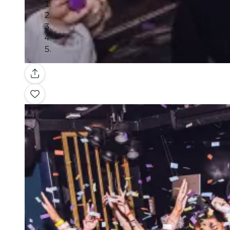
Galerie