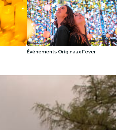
Événements Originaux Fever