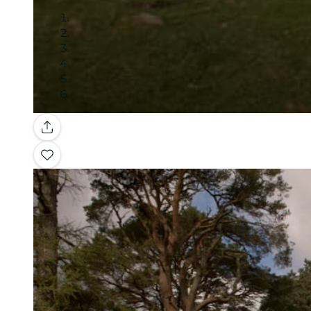
Galerie