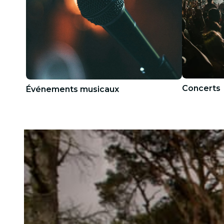
Concerts
Événements musicaux