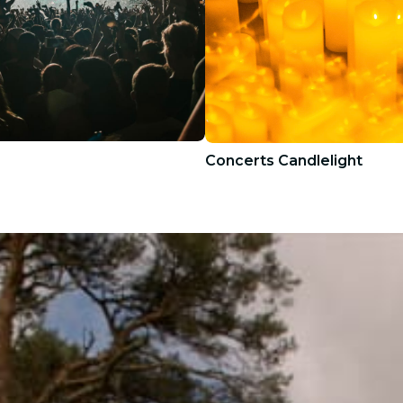
Concerts Candlelight