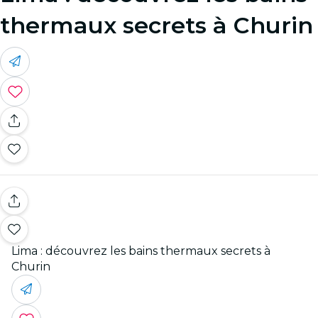
thermaux secrets à Churin
Lima : découvrez les bains thermaux secrets à
Churin