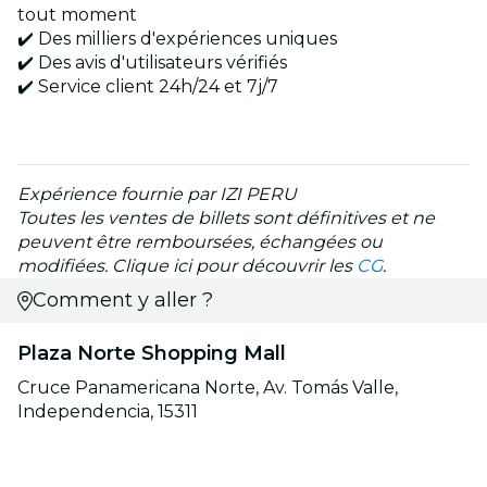
tout moment
✔️ Des milliers d'expériences uniques
✔️ Des avis d'utilisateurs vérifiés
✔️ Service client 24h/24 et 7j/7
Expérience fournie par IZI PERU
Toutes les ventes de billets sont définitives et ne
peuvent être remboursées, échangées ou
modifiées. Clique ici pour découvrir les
CG
.
Comment y aller ?
Plaza Norte Shopping Mall
Cruce Panamericana Norte, Av. Tomás Valle,
Independencia, 15311