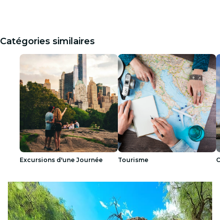
Catégories similaires
Excursions d'une Journée
Tourisme
C