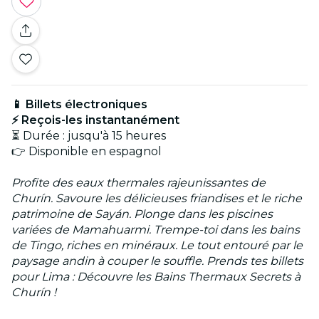
📱 Billets électroniques
⚡ Reçois-les instantanément
⏳ Durée : jusqu'à 15 heures
👉 Disponible en espagnol
Profite des eaux thermales rajeunissantes de
Churín. Savoure les délicieuses friandises et le riche
patrimoine de Sayán. Plonge dans les piscines
variées de Mamahuarmi. Trempe-toi dans les bains
de Tingo, riches en minéraux. Le tout entouré par le
paysage andin à couper le souffle. Prends tes billets
pour Lima : Découvre les Bains Thermaux Secrets à
Churín !