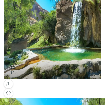
Galerie