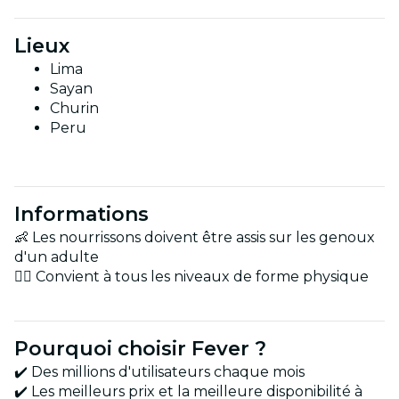
Lieux
Lima
Sayan
Churin
Peru
Informations
👶 Les nourrissons doivent être assis sur les genoux
d'un adulte
🏋️‍♂️ Convient à tous les niveaux de forme physique
Pourquoi choisir Fever ?
✔️ Des millions d'utilisateurs chaque mois
✔️ Les meilleurs prix et la meilleure disponibilité à