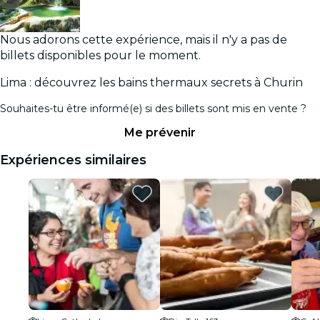
Nous adorons cette expérience, mais il n'y a pas de
billets disponibles pour le moment.
Lima : découvrez les bains thermaux secrets à Churin
Souhaites-tu être informé(e) si des billets sont mis en vente ?
Me prévenir
Expériences similaires