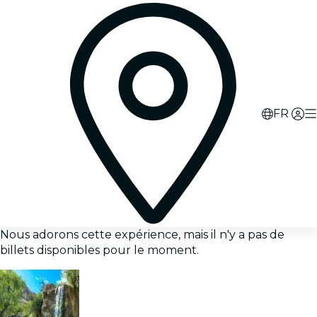
FR
Nous adorons cette expérience, mais il n'y a pas de
billets disponibles pour le moment.