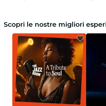
Scopri le nostre migliori espe