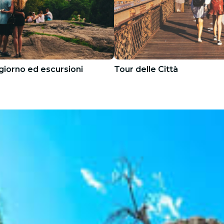
 giorno ed escursioni
Tour delle Città