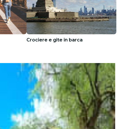
Crociere e gite in barca