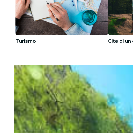
Turismo
Gite di un