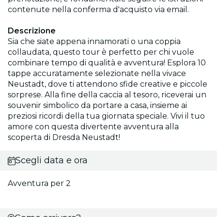
contenute nella conferma d'acquisto via email.
Descrizione
Sia che siate appena innamorati o una coppia
collaudata, questo tour è perfetto per chi vuole
combinare tempo di qualità e avventura! Esplora 10
tappe accuratamente selezionate nella vivace
Neustadt, dove ti attendono sfide creative e piccole
sorprese. Alla fine della caccia al tesoro, riceverai un
souvenir simbolico da portare a casa, insieme ai
preziosi ricordi della tua giornata speciale. Vivi il tuo
amore con questa divertente avventura alla
scoperta di Dresda Neustadt!
Scegli data e ora
Avventura per 2