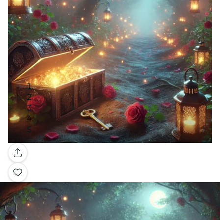
Galería