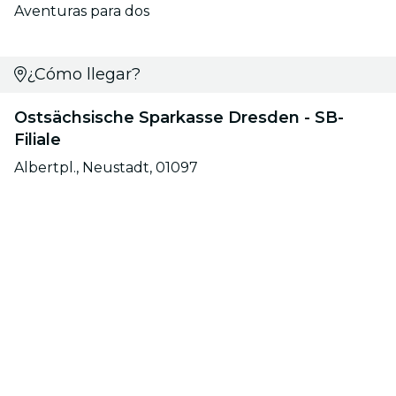
Aventuras para dos
¿Cómo llegar?
Ostsächsische Sparkasse Dresden - SB-
Filiale
Albertpl., Neustadt, 01097