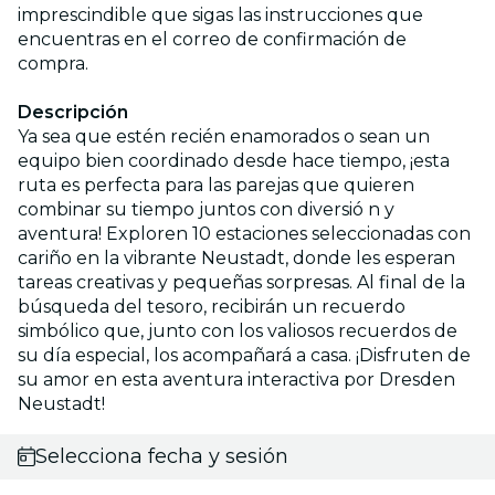
imprescindible que sigas las instrucciones que
encuentras en el correo de confirmación de
compra.
Descripción
Ya sea que estén recién enamorados o sean un
equipo bien coordinado desde hace tiempo, ¡esta
ruta es perfecta para las parejas que quieren
combinar su tiempo juntos con diversió n y
aventura! Exploren 10 estaciones seleccionadas con
cariño en la vibrante Neustadt, donde les esperan
tareas creativas y pequeñas sorpresas. Al final de la
búsqueda del tesoro, recibirán un recuerdo
simbólico que, junto con los valiosos recuerdos de
su día especial, los acompañará a casa. ¡Disfruten de
su amor en esta aventura interactiva por Dresden
Neustadt!
Selecciona fecha y sesión