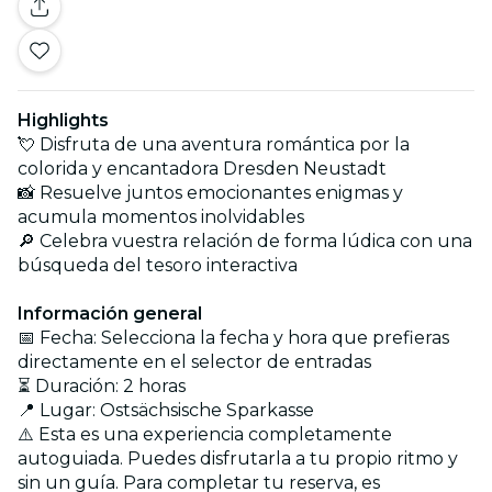
Highlights
💘 Disfruta de una aventura romántica por la
colorida y encantadora Dresden Neustadt
📸 Resuelve juntos emocionantes enigmas y
acumula momentos inolvidables
🔎 Celebra vuestra relación de forma lúdica con una
búsqueda del tesoro interactiva
Información general
📅 Fecha: Selecciona la fecha y hora que prefieras
directamente en el selector de entradas
⏳ Duración: 2 horas
📍 Lugar: Ostsächsische Sparkasse
⚠️ Esta es una experiencia completamente
autoguiada. Puedes disfrutarla a tu propio ritmo y
sin un guía. Para completar tu reserva, es