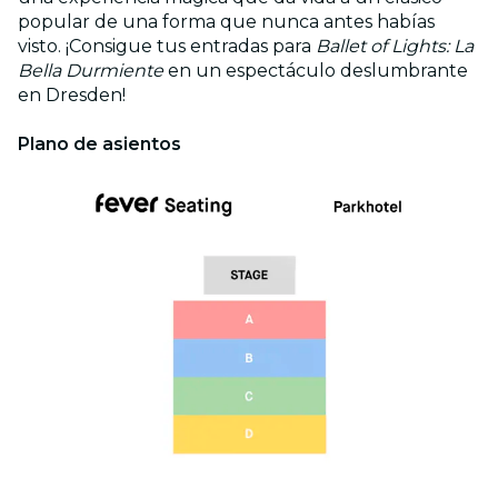
popular de una forma que nunca antes habías
visto. ¡Consigue tus entradas para
Ballet of Lights: La
Bella Durmiente
en un espectáculo deslumbrante
en Dresden!
Plano de asientos