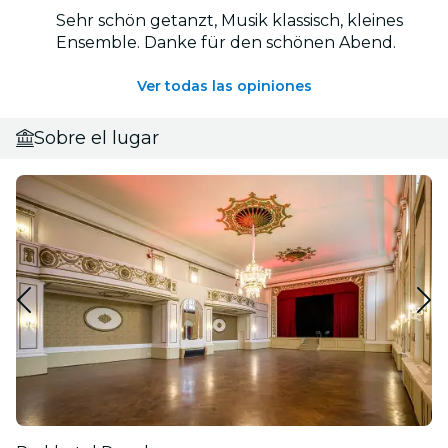
Sehr schön getanzt, Musik klassisch, kleines
Ensemble. Danke für den schönen Abend.
Ver todas las opiniones
Sobre el lugar