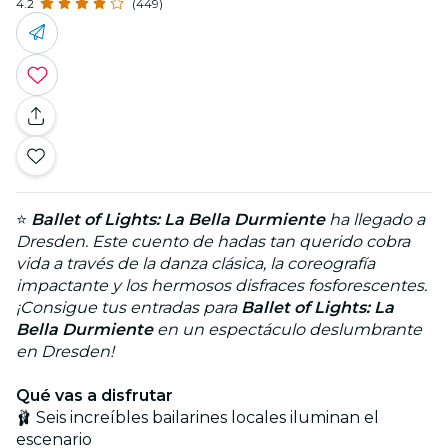
4.2
(449)
⭐
Ballet of Lights: La Bella Durmiente
ha llegado a
Dresden
. Este cuento de hadas tan querido cobra
vida a través de la danza clásica, la coreografía
impactante y los hermosos disfraces fosforescentes.
¡Consigue tus entradas para
Ballet of Lights: La
Bella Durmiente
en un espectáculo deslumbrante
en Dresden!
Qué vas a disfrutar
🩰 Seis increíbles bailarines locales iluminan el
escenario