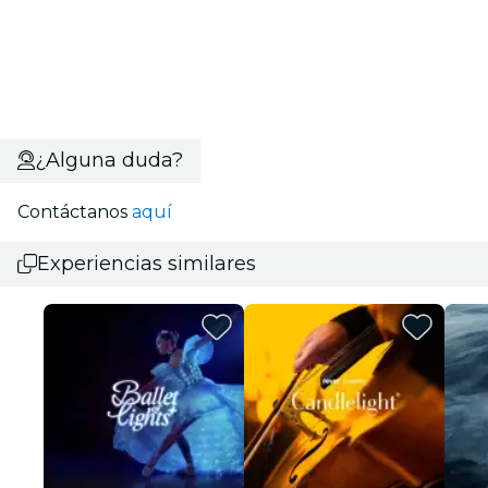
¿Alguna duda?
Contáctanos
aquí
Experiencias similares