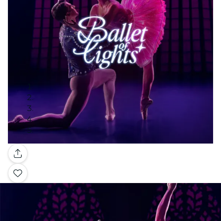
Galería