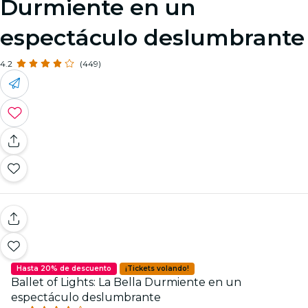
Durmiente en un
espectáculo deslumbrante
4.2
(449)
Hasta 20% de descuento
¡Tickets volando!
Ballet of Lights: La Bella Durmiente en un
espectáculo deslumbrante