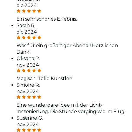
dic 2024
Ein sehr schönes Erlebnis.
Sarah R.
dic 2024
Was für ein großartiger Abend ! Herzlichen
Dank
Oksana P.
nov 2024
Magisch! Tolle Künstler!
Simone R.
nov 2024
Eine wunderbare Idee mit der Licht-
Inszenierung. Die Stunde verging wie im Flug.
Susanne G.
nov 2024