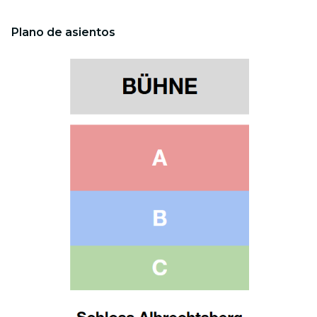
Plano de asientos