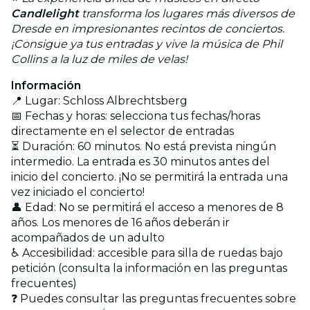
Candlelight
transforma los lugares más diversos de
Dresde en impresionantes recintos de conciertos.
¡Consigue ya tus entradas y vive la música de Phil
Collins a la luz de miles de velas!
Información
📍 Lugar: Schloss Albrechtsberg
📅 Fechas y horas: selecciona tus fechas/horas
directamente en el selector de entradas
⏳ Duración: 60 minutos. No está prevista ningún
intermedio. La entrada es 30 minutos antes del
inicio del concierto. ¡No se permitirá la entrada una
vez iniciado el concierto!
👤 Edad: No se permitirá el acceso a menores de 8
años. Los menores de 16 años deberán ir
acompañados de un adulto
♿ Accesibilidad: accesible para silla de ruedas bajo
petición (consulta la información en las preguntas
frecuentes)
❓ Puedes consultar las preguntas frecuentes sobre