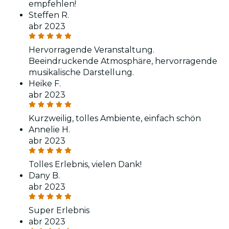
empfehlen!
Steffen R.
abr 2023
Hervorragende Veranstaltung.
Beeindruckende Atmosphäre, hervorragende
musikalische Darstellung.
Heike F.
abr 2023
Kurzweilig, tolles Ambiente, einfach schön
Annelie H.
abr 2023
Tolles Erlebnis, vielen Dank!
Dany B.
abr 2023
Super Erlebnis
abr 2023