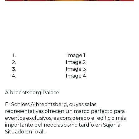
Image 1
Image 2
Image 3
Image 4
Albrechtsberg Palace
El Schloss Albrechtsberg, cuyas salas
representativas ofrecen un marco perfecto para
eventos exclusivos, es considerado el edificio más
importante del neoclasicismo tardío en Sajonia.
Situado en lo al...