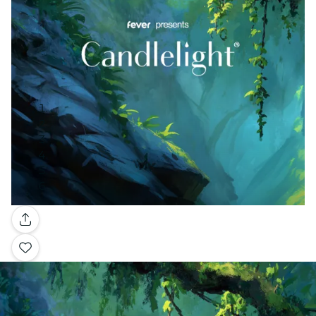
Galería