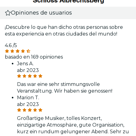
Opiniones de usuarios
¡Descubre lo que han dicho otras personas sobre
esta experiencia en otras ciudades del mundo!
4.6
/5
basado en 169 opiniones
Jens A.
abr 2023
Das war eine sehr stimmungsvolle
Veranstaltung. Wir haben sie genossen!
Marion T.
abr 2023
Großartige Musiker, tolles Konzert,
einzigartige Atmosphäre, gute Organisation,
kurz ein rundum gelungener Abend. Sehr zu