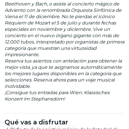
Beethoven y Bach, o asiste al concierto mágico de
Adviento con la renombrada Orquesta Sinfónica de
Viena el 11 de diciembre. No te pierdas el icónico
Réquiem de Mozart el 5 de julio y durante fechas
especiales en noviembre y diciembre. Vive un
concierto en el nuevo órgano gigante con más de
12.000 tubos, interpretado por organistas de primera
categoría que muestran una virtuosidad
impresionante.
Reserva tus asientos con antelación para obtener la
mejor vista, ya que te asignamos automáticamente
los mejores lugares disponibles en la categoría que
selecciones. Reserva ahora para un viaje musical
inolvidable.
¡Consigue tus entradas para Wien: Klassisches
Konzert im Stephansdom!
Qué vas a disfrutar