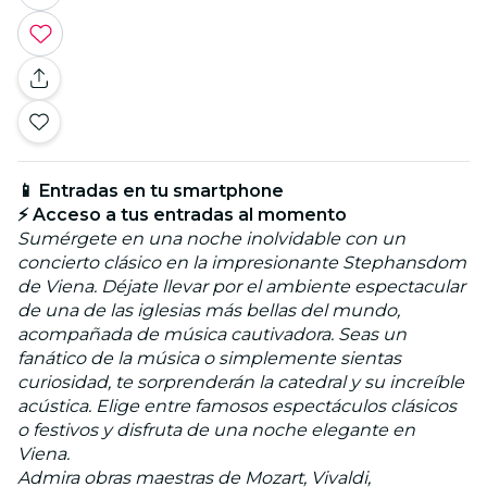
📱 Entradas en tu smartphone
⚡ Acceso a tus entradas al momento
Sumérgete en una noche inolvidable con un
concierto clásico en la impresionante Stephansdom
de Viena. Déjate llevar por el ambiente espectacular
de una de las iglesias más bellas del mundo,
acompañada de música cautivadora. Seas un
fanático de la música o simplemente sientas
curiosidad, te sorprenderán la catedral y su increíble
acústica. Elige entre famosos espectáculos clásicos
o festivos y disfruta de una noche elegante en
Viena.
Admira obras maestras de Mozart, Vivaldi,