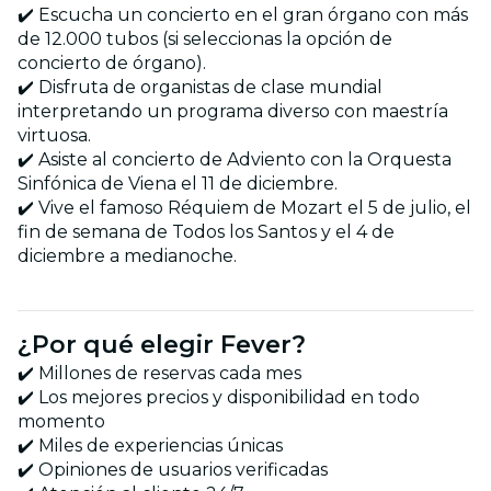
✔️ Escucha un concierto en el gran órgano con más
de 12.000 tubos (si seleccionas la opción de
concierto de órgano).
✔️ Disfruta de organistas de clase mundial
interpretando un programa diverso con maestría
virtuosa.
✔️ Asiste al concierto de Adviento con la Orquesta
Sinfónica de Viena el 11 de diciembre.
✔️ Vive el famoso Réquiem de Mozart el 5 de julio, el
fin de semana de Todos los Santos y el 4 de
diciembre a medianoche.
¿Por qué elegir Fever?
✔️ Millones de reservas cada mes
✔️ Los mejores precios y disponibilidad en todo
momento
✔️ Miles de experiencias únicas
✔️ Opiniones de usuarios verificadas