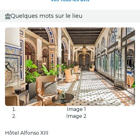
Quelques mots sur le lieu
Image 1
Image 2
Hôtel Alfonso XIII