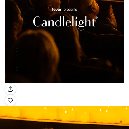
Galerie