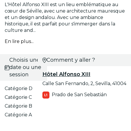
L'Hôtel Alfonso XIII est un lieu emblématique au
cœur de Séville, avec une architecture mauresque
et un design andalou. Avec une ambiance
historique, il est parfait pour s'immerger dans la
culture and...
En lire plus...
Choisis une
Comment y aller ?
date ou une
Hôtel Alfonso XIII
session
Calle San Fernando, 2, Sevilla, 41004
Catégorie D
Prado de San Sebastián
Catégorie C
Catégorie B
Catégorie A