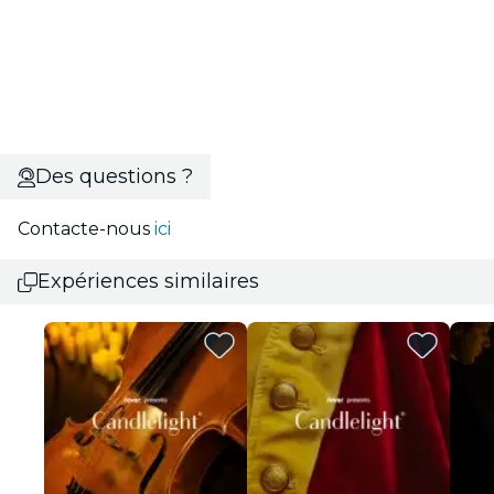
Des questions ?
Contacte-nous
ici
Expériences similaires