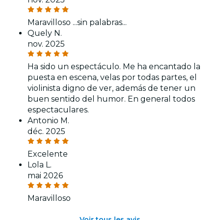
Maravilloso ...sin palabras...
Quely N.
nov. 2025
Ha sido un espectáculo. Me ha encantado la
puesta en escena, velas por todas partes, el
violinista digno de ver, además de tener un
buen sentido del humor. En general todos
espectaculares.
Antonio M.
déc. 2025
Excelente
Lola L.
mai 2026
Maravilloso
Voir tous les avis