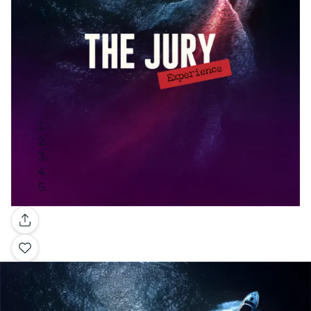
Galleria