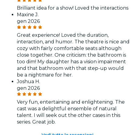
Brilliant idea for a show! Loved the interactions
Maxine J.
gen 2026
Great experience! Loved the duration,
interaction, and humor. The theatre is nice and
cozy with fairly comfortable seats although
close together. One criticism: the bathroom is
too dim! My daughter has a vision impairment
and that bathroom with that step-up would
be a nightmare for her.
Joshua H.
gen 2026
Very fun, entertaining and enlightening. The
cast was a delightful ensemble of natural
talent. I will seek out the other cases in this
series. Great job.