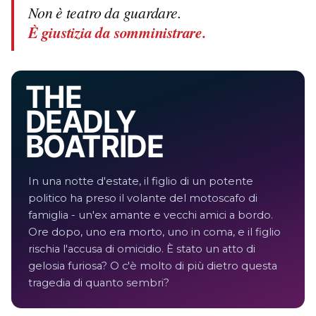
Non è teatro da guardare.
È giustizia da somministrare.
THE
DEADLY
BOATRIDE
In una notte d'estate, il figlio di un potente
politico ha preso il volante del motoscafo di
famiglia - un'ex amante e vecchi amici a bordo.
Ore dopo, uno era morto, uno in coma, e il figlio
rischia l'accusa di omicidio. È stato un atto di
gelosia furiosa? O c'è molto di più dietro questa
tragedia di quanto sembri?