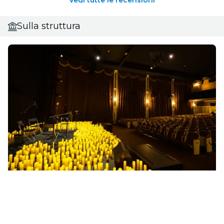
Vedi tutte le recensioni
Sulla struttura