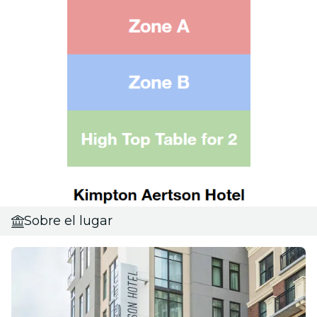
Sobre el lugar