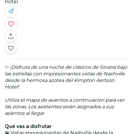
Hotel
✨
¡Disfruta de una noche de clásicos de Sinatra bajo
las estrellas con impresionantes vistas de Nashville
desde la hermosa azotea del Kimpton Aertson
Hotel!
Utiliza el mapa de asientos a continuación para ver
las zonas. Los asistentes serán asignados a sus
asientos al llegar.
Qué vas a disfrutar
🌇 Vistas impresionantes de Nashville desde la