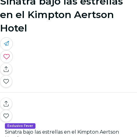
Sinatra bajo las estrellas
en el Kimpton Aertson
Hotel
Exclusivo Fever
Sinatra bajo las estrellas en el Kimpton Aertson