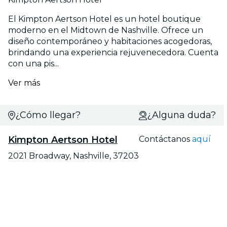
El Kimpton Aertson Hotel es un hotel boutique
moderno en el Midtown de Nashville. Ofrece un
diseño contemporáneo y habitaciones acogedoras,
brindando una experiencia rejuvenecedora. Cuenta
con una pis...
Ver más
¿Cómo llegar?
¿Alguna duda?
Kimpton Aertson Hotel
Contáctanos
aquí
2021 Broadway, Nashville, 37203