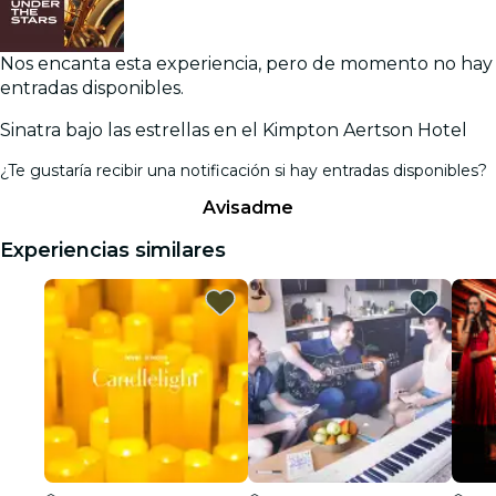
Nos encanta esta experiencia, pero de momento no hay
entradas disponibles.
Sinatra bajo las estrellas en el Kimpton Aertson Hotel
¿Te gustaría recibir una notificación si hay entradas disponibles?
Avisadme
Experiencias similares