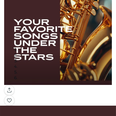
Galería