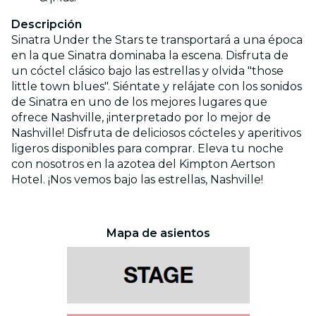
Descripción
Sinatra Under the Stars te transportará a una época
en la que Sinatra dominaba la escena. Disfruta de
un cóctel clásico bajo las estrellas y olvida "those
little town blues". Siéntate y relájate con los sonidos
de Sinatra en uno de los mejores lugares que
ofrece Nashville, ¡interpretado por lo mejor de
Nashville! Disfruta de deliciosos cócteles y aperitivos
ligeros disponibles para comprar. Eleva tu noche
con nosotros en la azotea del Kimpton Aertson
Hotel. ¡Nos vemos bajo las estrellas, Nashville!
Mapa de asientos