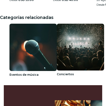
Desde
Categorías relacionadas
Conciertos
Eventos de música