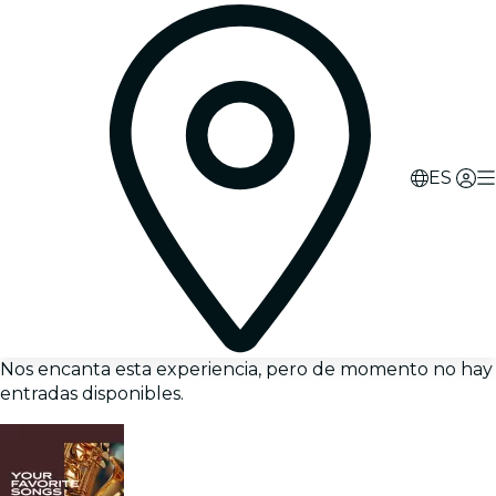
ES
Nos encanta esta experiencia, pero de momento no hay
entradas disponibles.