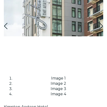
Image 1
Image 2
Image 3
Image 4
Kimpton Aertson Hotel